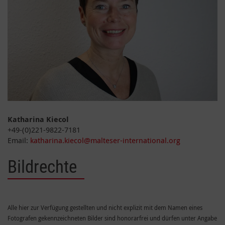
Katharina Kiecol
+49-(0)221-9822-7181
Email:
katharina.kiecol@malteser-international.org
Bildrechte
Alle hier zur Verfügung gestellten und nicht explizit mit dem Namen eines
Fotografen gekennzeichneten Bilder sind honorarfrei und dürfen unter Angabe