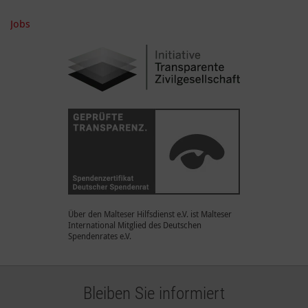
Jobs
Über den Malteser Hilfsdienst e.V. ist Malteser
International Mitglied des Deutschen
Spendenrates e.V.
Bleiben Sie informiert