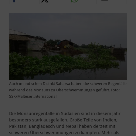
Auch im indischen Distrikt Saharsa haben die schweren Regenfälle
während des Monsuns zu Überschwemmungen geführt. Foto:
SSK/Malteser International
Die Monsunregenfälle in Südasien sind in diesem Jahr
besonders stark ausgefallen. Große Teile von Indien,
Pakistan, Bangladesch und Nepal haben derzeit mit
schweren Überschwemmungen zu kämpfen. Mehr als