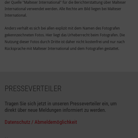
der Quelle "Malteser International" für die Berichterstattung über Malteser
International verwendet werden. Alle Rechte am Bild liegen bei Malteser
International.
Anders verhält es sich bei allen explizit mit dem Namen des Fotografen
gekennzeichneten Fotos. Hier liegt das Urheberrecht beim Fotografen. Die
Nutzung dieser Fotos durch Dritte ist daher nicht kostenfrei und nur nach
Rücksprache mit Malteser International und dem Fotografen gestattet.
PRESSEVERTEILER
Tragen Sie sich jetzt in unseren Presseverteiler ein, um
direkt über neue Meldungen informiert zu werden.
Datenschutz / Abmeldemöglichkeit