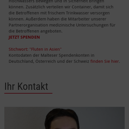
Hochwassers bewegen und in Sicherheit bringen
können. Zusätzlich verteilen wir Container, damit sich
die Betroffenen mit frischem Trinkwasser versorgen
können. Außerdem haben die Mitarbeiter unserer
Partnerorganisation medizinische Untersuchungen für
die Betroffenen angeboten.
JETZT SPENDEN
Stichwort: "Fluten in Asien"
Kontodaten der Malteser Spendenkonten in
Deutschland, Österreich und der Schweiz
finden Sie hier
.
Ihr Kontakt