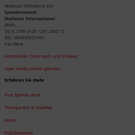
Malteser Hilfsdienst e.V.
Spendenzweck:
Malteser International
IBAN:
DE10 3706 0120 1201 2000 12
BIC: GENODED1PA7
Pax Bank
Kontodaten Österreich und Schweiz
Oder direkt online spenden.
Erfahren Sie mehr
Ihre Spende wirkt
Transparenz & Qualität
News
Publikationen