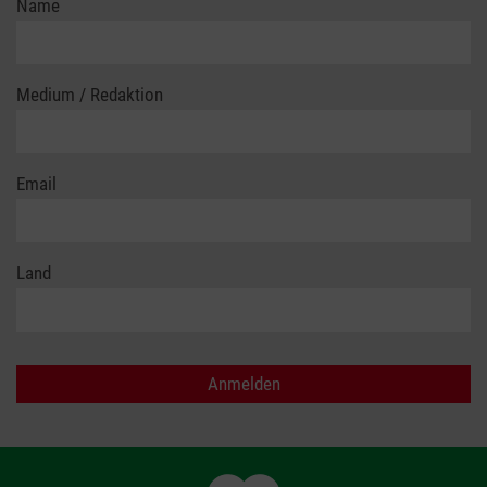
Name
Medium / Redaktion
Email
Land