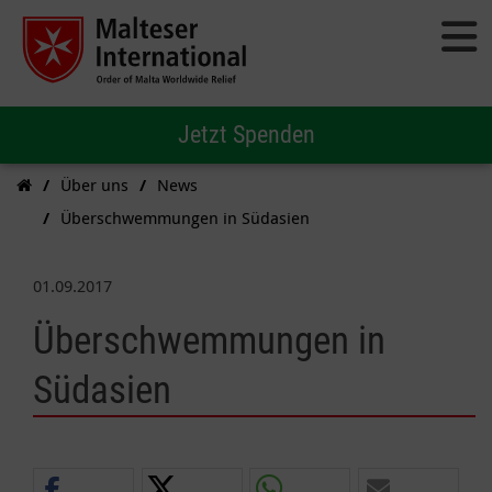
Jetzt Spenden
Über uns
News
Überschwemmungen in Südasien
01.09.2017
Überschwemmungen in
Südasien