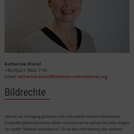
Katharina Kiecol
+49-(0)221-9822-7181
Email:
katharina.kiecol@malteser-international.org
Bildrechte
Alle hier zur Verfügung gestellten und nicht explizit mit dem Namen eines
Fotografen gekennzeichneten Bilder sind honorarfrei und dürfen unter Angabe
der Quelle "Malteser International" für die Berichterstattung über Malteser