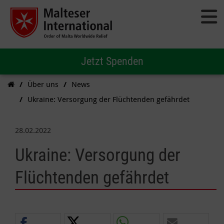
Jetzt Spenden
Über uns
News
Ukraine: Versorgung der Flüchtenden gefährdet
28.02.2022
Ukraine: Versorgung der
Flüchtenden gefährdet