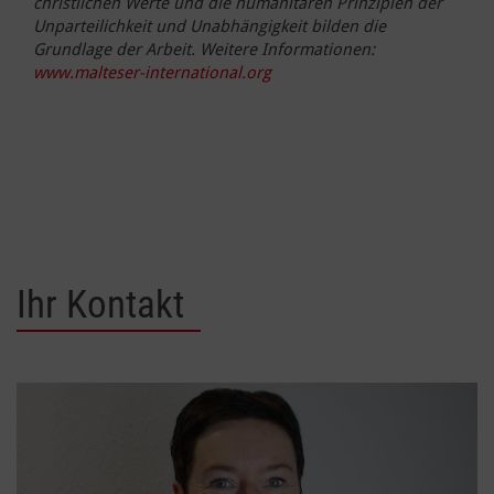
christlichen Werte und die humanitären Prinzipien der
Unparteilichkeit und Unabhängigkeit bilden die
Grundlage der Arbeit. Weitere Informationen:
www.malteser-international.org
Ihr Kontakt