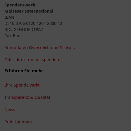
Spendenzweck:
Malteser International
IBAN:
DE10 3706 0120 1201 2000 12
BIC: GENODED1PA7
Pax Bank
Kontodaten Österreich und Schweiz
Oder direkt online spenden.
Erfahren Sie mehr
Ihre Spende wirkt
Transparenz & Qualität
News
Publikationen