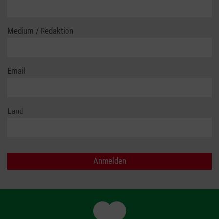
Medium / Redaktion
Email
Land