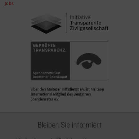
Jobs
Über den Malteser Hilfsdienst e.V. ist Malteser
International Mitglied des Deutschen
Spendenrates e.V.
Bleiben Sie informiert