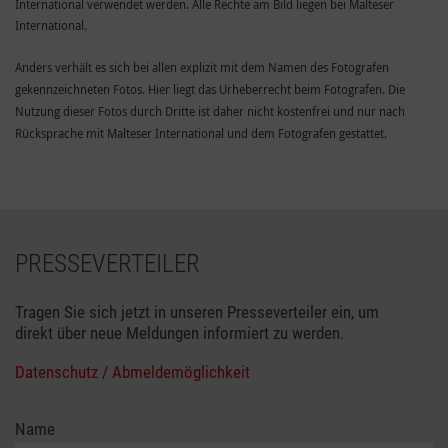
International verwendet werden. Alle Rechte am Bild liegen bei Malteser
International.
Anders verhält es sich bei allen explizit mit dem Namen des Fotografen
gekennzeichneten Fotos. Hier liegt das Urheberrecht beim Fotografen. Die
Nutzung dieser Fotos durch Dritte ist daher nicht kostenfrei und nur nach
Rücksprache mit Malteser International und dem Fotografen gestattet.
PRESSEVERTEILER
Tragen Sie sich jetzt in unseren Presseverteiler ein, um
direkt über neue Meldungen informiert zu werden.
Datenschutz / Abmeldemöglichkeit
Name