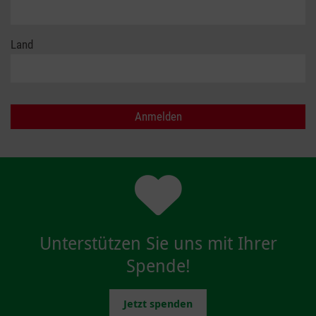
Land
Unterstützen Sie uns mit Ihrer
Spende!
Jetzt spenden