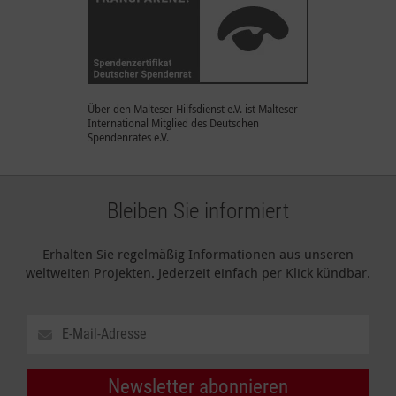
Über den Malteser Hilfsdienst e.V. ist Malteser
International Mitglied des Deutschen
Spendenrates e.V.
Bleiben Sie informiert
Erhalten Sie regelmäßig Informationen aus unseren
weltweiten Projekten. Jederzeit einfach per Klick kündbar.
Newsletter abonnieren