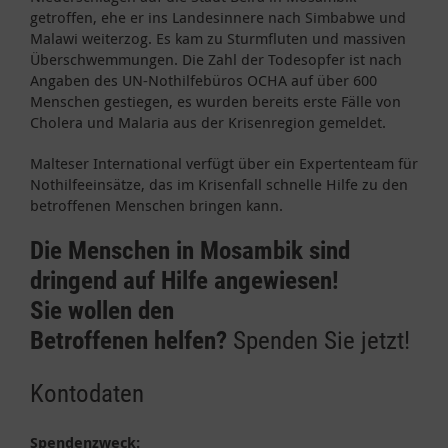
getroffen, ehe er ins Landesinnere nach Simbabwe und
Malawi weiterzog. Es kam zu Sturmfluten und massiven
Überschwemmungen. Die Zahl der Todesopfer ist nach
Angaben des UN-Nothilfebüros OCHA auf über 600
Menschen gestiegen, es wurden bereits erste Fälle von
Cholera und Malaria aus der Krisenregion gemeldet.
Malteser International verfügt über ein Expertenteam für
Nothilfeeinsätze, das im Krisenfall schnelle Hilfe zu den
betroffenen Menschen bringen kann.
Die Menschen in Mosambik sind
dringend auf Hilfe angewiesen!
Sie wollen den
Betroffenen helfen?
Spenden Sie jetzt!
Kontodaten
Spendenzweck: