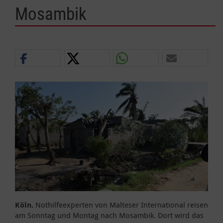
Mosambik
Köln.
Nothilfeexperten von Malteser International reisen
am Sonntag und Montag nach Mosambik. Dort wird das