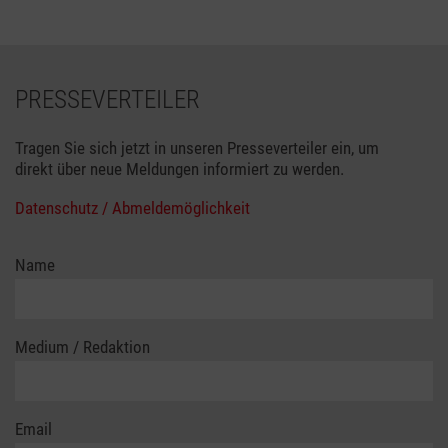
PRESSEVERTEILER
Tragen Sie sich jetzt in unseren Presseverteiler ein, um
direkt über neue Meldungen informiert zu werden.
Datenschutz / Abmeldemöglichkeit
Name
Medium / Redaktion
Email