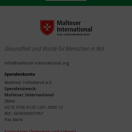
Gesundheit und Würde für Menschen in Not
info@malteser-international.org
Spendenkonto
Malteser Hilfsdienst e.V.
Spendenzweck:
Malteser International
IBAN:
DE10 3706 0120 1201 2000 12
BIC: GENODED1PA7
Pax Bank
Kontodaten Österreich und Schweiz