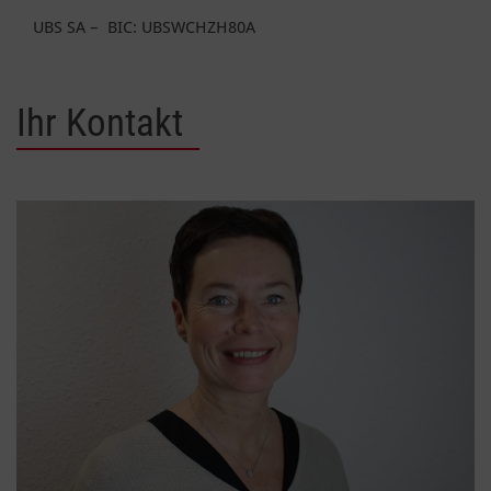
UBS SA – BIC: UBSWCHZH80A
Ihr Kontakt