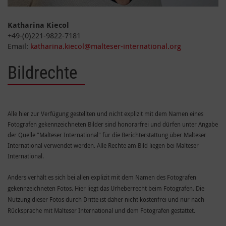
Katharina Kiecol
+49-(0)221-9822-7181
Email:
katharina.kiecol@malteser-international.org
Bildrechte
Alle hier zur Verfügung gestellten und nicht explizit mit dem Namen eines
Fotografen gekennzeichneten Bilder sind honorarfrei und dürfen unter Angabe
der Quelle "Malteser International" für die Berichterstattung über Malteser
International verwendet werden. Alle Rechte am Bild liegen bei Malteser
International.
Anders verhält es sich bei allen explizit mit dem Namen des Fotografen
gekennzeichneten Fotos. Hier liegt das Urheberrecht beim Fotografen. Die
Nutzung dieser Fotos durch Dritte ist daher nicht kostenfrei und nur nach
Rücksprache mit Malteser International und dem Fotografen gestattet.