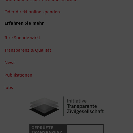
Oder direkt online spenden.
Erfahren Sie mehr
Ihre Spende wirkt
Transparenz & Qualität
News
Publikationen
Jobs