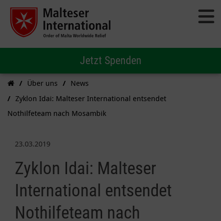
Jetzt Spenden
Über uns
News
Zyklon Idai: Malteser International entsendet
Nothilfeteam nach Mosambik
23.03.2019
Zyklon Idai: Malteser
International entsendet
Nothilfeteam nach