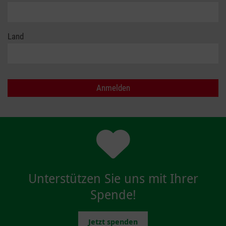
Land
Unterstützen Sie uns mit Ihrer
Spende!
Jetzt spenden