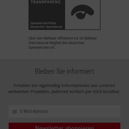
Über den Malteser Hilfsdienst e.V. ist Malteser
International Mitglied des Deutschen
Spendenrates e.V.
Bleiben Sie informiert
Erhalten Sie regelmäßig Informationen aus unseren
weltweiten Projekten. Jederzeit einfach per Klick kündbar.
Newsletter abonnieren