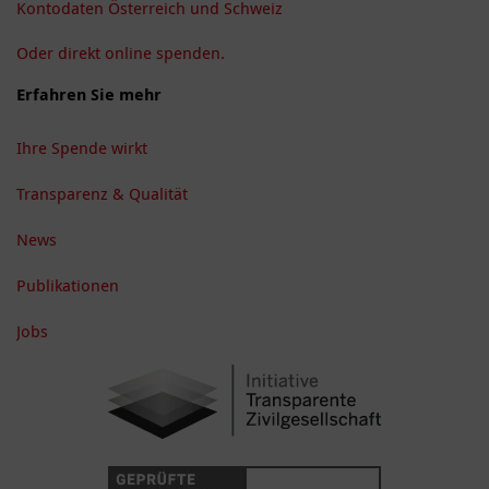
Kontodaten Österreich und Schweiz
Oder direkt online spenden.
Erfahren Sie mehr
Ihre Spende wirkt
Transparenz & Qualität
News
Publikationen
Jobs