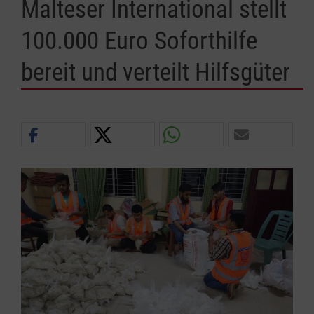
Malteser International stellt
100.000 Euro Soforthilfe
bereit und verteilt Hilfsgüter