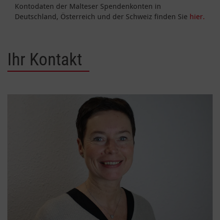
Kontodaten der Malteser Spendenkonten in
Deutschland, Österreich und der Schweiz finden Sie
hier.
Ihr Kontakt