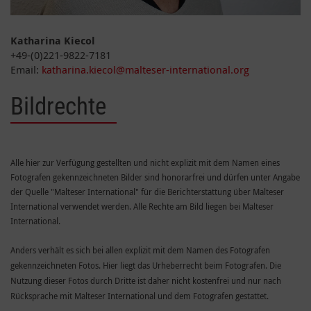
Katharina Kiecol
+49-(0)221-9822-7181
Email:
katharina.kiecol@malteser-international.org
Bildrechte
Alle hier zur Verfügung gestellten und nicht explizit mit dem Namen eines
Fotografen gekennzeichneten Bilder sind honorarfrei und dürfen unter Angabe
der Quelle "Malteser International" für die Berichterstattung über Malteser
International verwendet werden. Alle Rechte am Bild liegen bei Malteser
International.
Anders verhält es sich bei allen explizit mit dem Namen des Fotografen
gekennzeichneten Fotos. Hier liegt das Urheberrecht beim Fotografen. Die
Nutzung dieser Fotos durch Dritte ist daher nicht kostenfrei und nur nach
Rücksprache mit Malteser International und dem Fotografen gestattet.