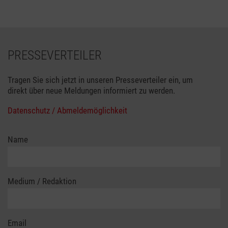
PRESSEVERTEILER
Tragen Sie sich jetzt in unseren Presseverteiler ein, um
direkt über neue Meldungen informiert zu werden.
Datenschutz / Abmeldemöglichkeit
Name
Medium / Redaktion
Email