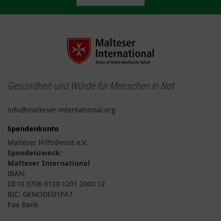
Gesundheit und Würde für Menschen in Not
info@malteser-international.org
Spendenkonto
Malteser Hilfsdienst e.V.
Spendenzweck:
Malteser International
IBAN:
DE10 3706 0120 1201 2000 12
BIC: GENODED1PA7
Pax Bank