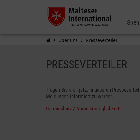
Spen
Über uns
Presseverteiler
PRESSEVERTEILER
Tragen Sie sich jetzt in unseren Presseverteil
Meldungen informiert zu werden.
Datenschutz / Abmeldemöglichkeit