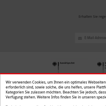
Erhalten Sie reg
Wir verwenden Cookies, um Ihnen ein optimales Webseiten-E
erforderlich sind, sowie solche, die uns helfen, unsere Plat
Kategorien Sie zulassen möchten. Beachten Sie jedoch, dass
Folgen Sie uns
Verfügung stehen. Weitere Infos finden Sie in unseren spe