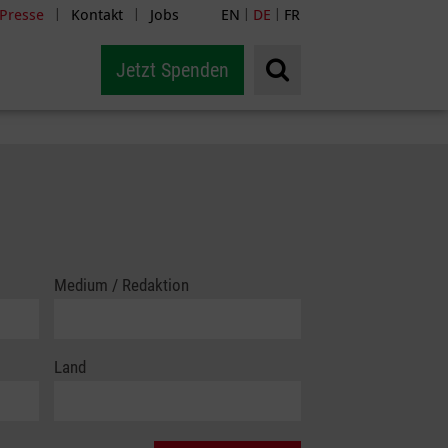
Presse
Kontakt
Jobs
EN
DE
FR
|
|
|
|
Jetzt Spenden
Medium / Redaktion
Land