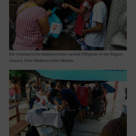
Der mexikanische Malteserorden verteilt Hilfsgüter in der Region
Oaxaca. Foto: Malteserorden Mexiko