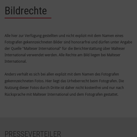
Bildrechte
Alle hier zur Verfügung gestellten und nicht explizit mit dem Namen eines
Fotografen gekennzeichneten Bilder sind honorarfrei und dürfen unter Angabe
der Quelle "Malteser International" für die Berichterstattung über Malteser
International verwendet werden. Alle Rechte am Bild liegen bei Malteser
International.
Anders verhält es sich bei allen explizit mit dem Namen des Fotografen
gekennzeichneten Fotos. Hier liegt das Urheberrecht beim Fotografen. Die
Nutzung dieser Fotos durch Dritte ist daher nicht kostenfrei und nur nach
Rücksprache mit Malteser International und dem Fotografen gestattet.
PRESSEVERTEILER