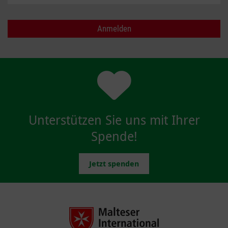
Unterstützen Sie uns mit Ihrer
Spende!
Jetzt spenden