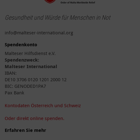
Gesundheit und Würde für Menschen in Not
info@malteser-international.org
Spendenkonto
Malteser Hilfsdienst e.V.
Spendenzweck:
Malteser International
IBAN:
DE10 3706 0120 1201 2000 12
BIC: GENODED1PA7
Pax Bank
Kontodaten Österreich und Schweiz
Oder direkt online spenden.
Erfahren Sie mehr