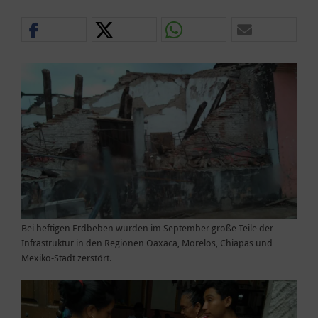
Bei heftigen Erdbeben wurden im September große Teile der
Infrastruktur in den Regionen Oaxaca, Morelos, Chiapas und
Mexiko-Stadt zerstört.