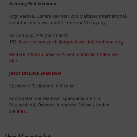
Achtung Redaktionen:
Ingo Radtke, Generalsekretär von Malteser International,
steht für Interviews und O-Töne zur Verfügung.
Vermittlung: +49 (0)221 9822
152,
isaure.schuetzeichel(at)malteser-international.org
Weitere Infos zu unserer Arbeit in Mexiko finden Sie
hier.
JETZT ONLINE SPENDEN
Stichwort: "Erdbeben in Mexiko"
Kontodaten der Malteser Spendenkonten in
Deutschland, Österreich und der Schweiz finden
Sie
hier
.