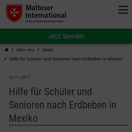
Jetzt Spenden
Über uns
News
Hilfe für Schüler und Senioren nach Erdbeben in Mexiko
02.11.2017
Hilfe für Schüler und
Senioren nach Erdbeben in
Mexiko