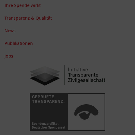
Ihre Spende wirkt
Transparenz & Qualität
News
Publikationen
Jobs