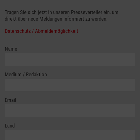
Tragen Sie sich jetzt in unseren Presseverteiler ein, um
direkt über neue Meldungen informiert zu werden.
Datenschutz / Abmeldemöglichkeit
Name
Medium / Redaktion
Email
Land