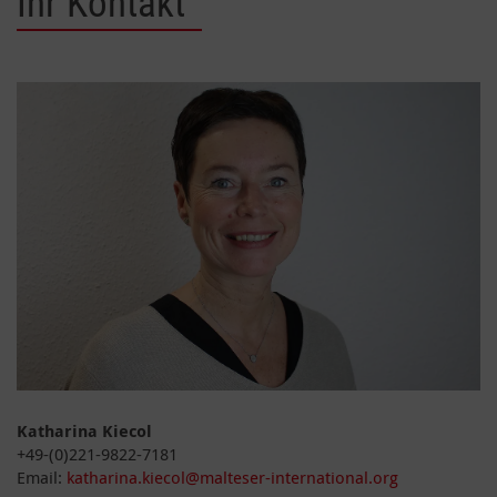
Ihr Kontakt
Katharina Kiecol
+49-(0)221-9822-7181
Email:
katharina.kiecol@malteser-international.org