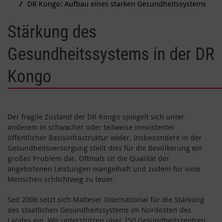
DR Kongo: Aufbau eines starken Gesundheitssystems
Stärkung des
Gesundheitssystems in der DR
Kongo
Der fragile Zustand der DR Kongo spiegelt sich unter
anderem in schwacher oder teilweise inexistenter
öffentlicher Basisinfrastruktur wider. Insbesondere in der
Gesundheitsversorgung stellt dies für die Bevölkerung ein
großes Problem dar. Oftmals ist die Qualität der
angebotenen Leistungen mangelhaft und zudem für viele
Menschen schlichtweg zu teuer.
Seit 2006 setzt sich Malteser International für die Stärkung
des staatlichen Gesundheitssystems im Nordosten des
Landes ein. Wir unterstützen über 250 Gesundheitszentren