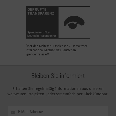
Über den Malteser Hilfsdienst e.V. ist Malteser
International Mitglied des Deutschen
Spendenrates e.V.
Bleiben Sie informiert
Erhalten Sie regelmäßig Informationen aus unseren
weltweiten Projekten. Jederzeit einfach per Klick kündbar.