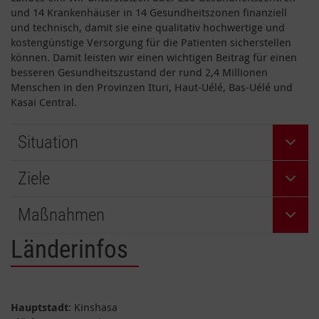
und 14 Krankenhäuser in 14 Gesundheitszonen finanziell
und technisch, damit sie eine qualitativ hochwertige und
kostengünstige Versorgung für die Patienten sicherstellen
können. Damit leisten wir einen wichtigen Beitrag für einen
besseren Gesundheitszustand der rund 2,4 Millionen
Menschen in den Provinzen Ituri, Haut-Uélé, Bas-Uélé und
Kasai Central.
Situation
Ziele
Maßnahmen
Länderinfos
Hauptstadt
: Kinshasa