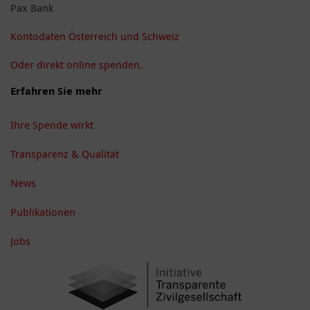
Pax Bank
Kontodaten Österreich und Schweiz
Oder direkt online spenden.
Erfahren Sie mehr
Ihre Spende wirkt
Transparenz & Qualität
News
Publikationen
Jobs