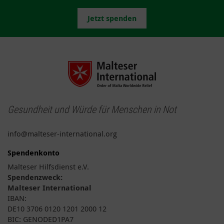
Jetzt spenden
Gesundheit und Würde für Menschen in Not
info@malteser-international.org
Spendenkonto
Malteser Hilfsdienst e.V.
Spendenzweck:
Malteser International
IBAN:
DE10 3706 0120 1201 2000 12
BIC: GENODED1PA7