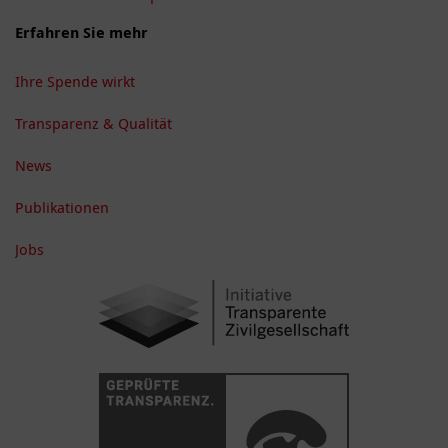
Erfahren Sie mehr
Ihre Spende wirkt
Transparenz & Qualität
News
Publikationen
Jobs