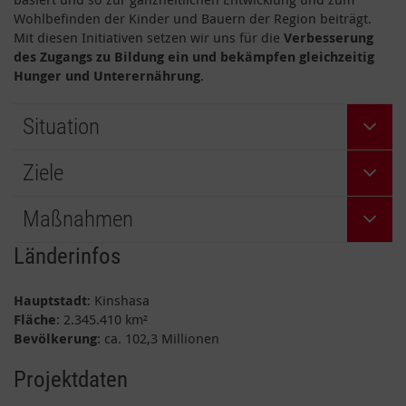
Wohlbefinden der Kinder und Bauern der Region beiträgt.
Mit diesen Initiativen setzen wir uns für die
Verbesserung
des Zugangs zu Bildung ein und bekämpfen gleichzeitig
Hunger und Unterernährung
.
Situation
Ziele
Maßnahmen
Länderinfos
Hauptstadt
: Kinshasa
Fläche
: 2.345.410 km²
Bevölkerung
: ca. 102,3 Millionen
Projektdaten