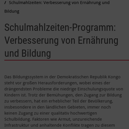
Schulmahlzeiten: Verbesserung von Ernährung und
Bildung
Schulmahlzeiten-Programm:
Verbesserung von Ernährung
und Bildung
Das Bildungssystem in der Demokratischen Republik Kongo
steht vor großen Herausforderungen, wobei eines der
drängendsten Probleme die niedrige Einschulungsquote von
Kindern ist. Trotz der Bemühungen, den Zugang zur Bildung
zu verbessern, hat ein erheblicher Teil der Bevölkerung,
insbesondere in den ländlichen Gebieten, immer noch
keinen Zugang zu einer qualitativ hochwertigen
Schulbildung. Faktoren wie Armut, unzureichende
Infrastruktur und anhaltende Konflikte tragen zu diesem