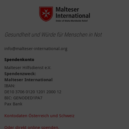
Gesundheit und Würde für Menschen in Not
info@malteser-international.org
Spendenkonto
Malteser Hilfsdienst e.V.
Spendenzweck:
Malteser International
IBAN:
DE10 3706 0120 1201 2000 12
BIC: GENODED1PA7
Pax Bank
Kontodaten Österreich und Schweiz
Oder direkt online spenden.