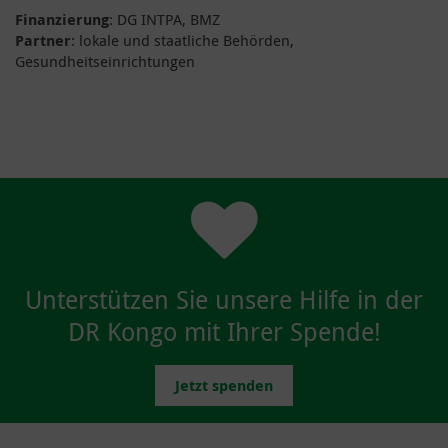
Finanzierung
: DG INTPA, BMZ
Partner
: lokale und staatliche Behörden,
Gesundheitseinrichtungen
Unterstützen Sie unsere Hilfe in der
DR Kongo mit Ihrer Spende!
Jetzt spenden