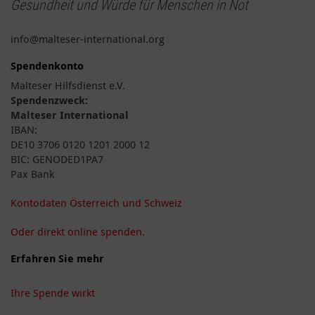
Gesundheit und Würde für Menschen in Not
info@malteser-international.org
Spendenkonto
Malteser Hilfsdienst e.V.
Spendenzweck:
Malteser International
IBAN:
DE10 3706 0120 1201 2000 12
BIC: GENODED1PA7
Pax Bank
Kontodaten Österreich und Schweiz
Oder direkt online spenden.
Erfahren Sie mehr
Ihre Spende wirkt