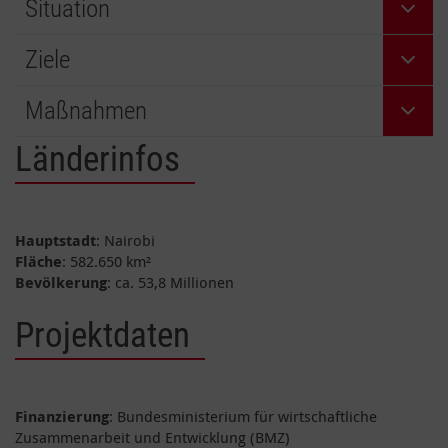
Situation
Ziele
Maßnahmen
Länderinfos
Hauptstadt
: Nairobi
Fläche
: 582.650 km²
Bevölkerung
: ca. 53,8 Millionen
Projektdaten
Finanzierung
: Bundesministerium für wirtschaftliche
Zusammenarbeit und Entwicklung (BMZ)