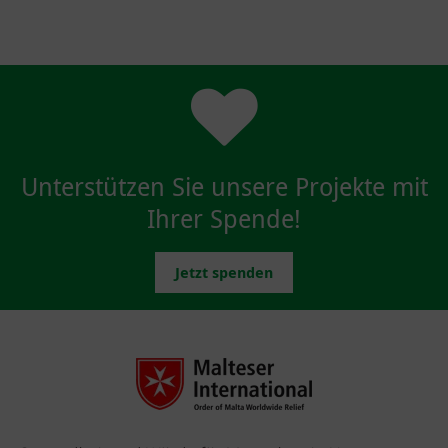
Unterstützen Sie unsere Projekte mit
Ihrer Spende!
Jetzt spenden