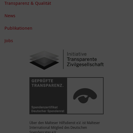
Transparenz & Qualität
News
Publikationen
Jobs
Über den Malteser Hilfsdienst e.V. ist Malteser
International Mitglied des Deutschen
Spendenrates e.V.