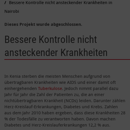
Bessere Kontrolle nicht ansteckender Krankheiten in
Nairobi
Dieses Projekt wurde abgeschlossen.
Bessere Kontrolle nicht
ansteckender Krankheiten
In Kenia sterben die meisten Menschen aufgrund von
übertragbaren Krankheiten wie AIDS und einer damit oft
einhergehenden
Tuberkulose
. Jedoch nimmt parallel dazu
Jahr für Jahr die Zahl der Patienten zu, die an einer
nichtübertragbaren Krankheit (NCDs) leiden. Darunter zählen
Herz-Kreislauf-Erkrankungen, Diabetes und Krebs. Zahlen
aus dem Jahr 2010 haben ergeben, dass diese Krankheiten 28
% der Todesfälle zu verantworten haben. Davon machen
Diabetes und Herz-Kreislauferkrankungen 12,2 % aus.