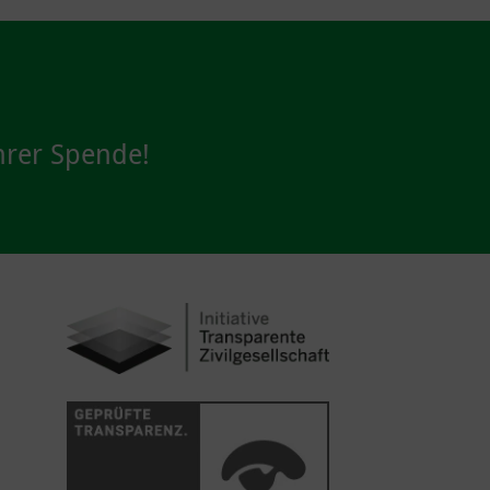
hrer Spende!