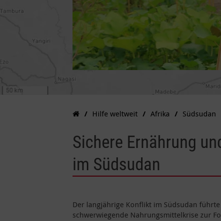
Hilfe weltweit
Afrika
Südsudan
Sichere Ernährung u
im Südsudan
Der langjährige Konflikt im Südsudan führt
schwerwiegende Nahrungsmittelkrise zur Fo