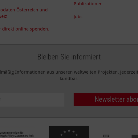
Publikationen
odaten Österreich und
eiz
Jobs
 direkt online spenden.
Bleiben Sie informiert
elmäßig Informationen aus unseren weltweiten Projekten. Jederzeit 
kündbar.
Newsletter abo