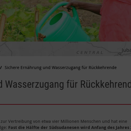
Sichere Ernährung und Wasserzugang für Rückkehrende
nd Wasserzugang für Rückkehren
e zur Vertreibung von etwa vier Millionen Menschen und hat eine
lge:
Fast die Hälfte der Südsudanesen wird Anfang des Jahres 