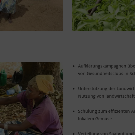
Aufklärungskampagnen übe
von Gesundheitsclubs in Sc
Unterstützung der Landwirt
Nutzung von landwirtschaft
Schulung zum effizienten 
lokalem Gemüse
Verteilung von Saatgut und