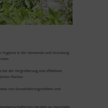
r Hygiene in der Gemeinde und Gründung
hulen
e bei der Vergrößerung und effektiven
lichen Flächen
Anbau von Grundnahrungsmitteln und
 landwirtschaftlichen Geräten an Haushalte