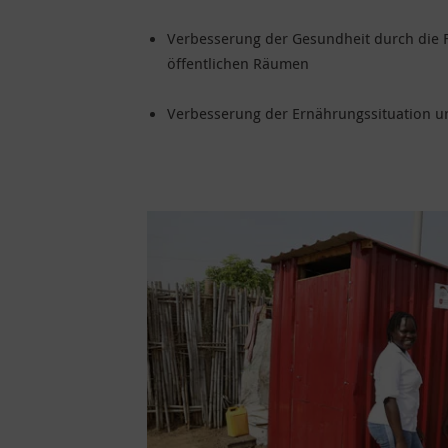
Verbesserung der Gesundheit durch die 
öffentlichen Räumen
Verbesserung der Ernährungssituation u