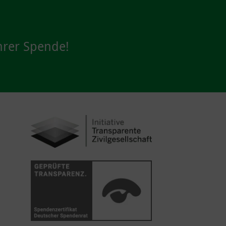
hrer Spende!