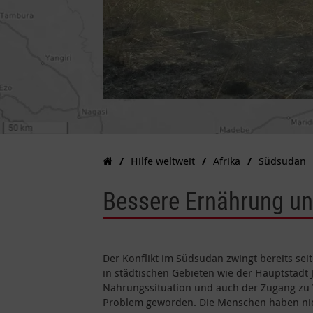
Hilfe weltweit
Afrika
Südsudan
Bessere Ernährung u
Der Konflikt im Südsudan zwingt bereits seit
in städtischen Gebieten wie der Hauptstadt 
Nahrungssituation und auch der Zugang zu
Problem geworden. Die Menschen haben nich