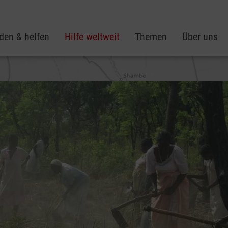
den & helfen
Hilfe weltweit
Themen
Über uns