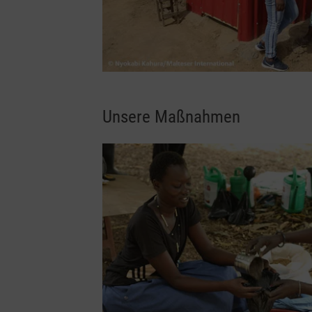
Unsere Maßnahmen