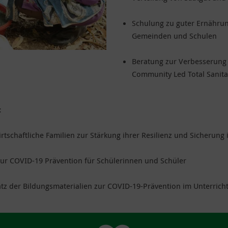
Schulung zu guter Ernähru
Gemeinden und Schulen
Beratung zur Verbesserung
Community Led Total Sanita
:
tschaftliche Familien zur Stärkung ihrer Resilienz und Sicherung
zur COVID-19 Prävention für Schülerinnen und Schüler
tz der Bildungsmaterialien zur COVID-19-Prävention im Unterrich