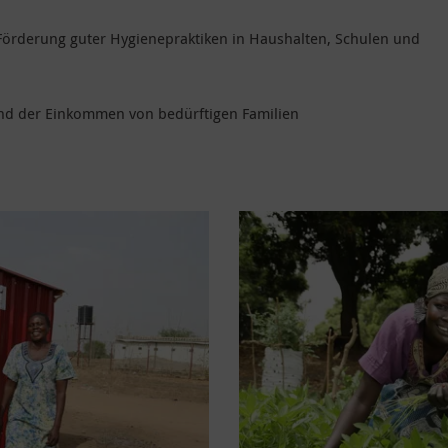
Förderung guter Hygienepraktiken in Haushalten, Schulen und
nd der Einkommen von bedürftigen Familien