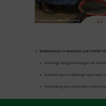
Maßnahmen in Reaktion auf COVID-19
Einmalige Bargeldzahlungen an landwir
Entwicklung von Bildungsmaterialien 
Fortbildung von Lehrkräften zum Einsa