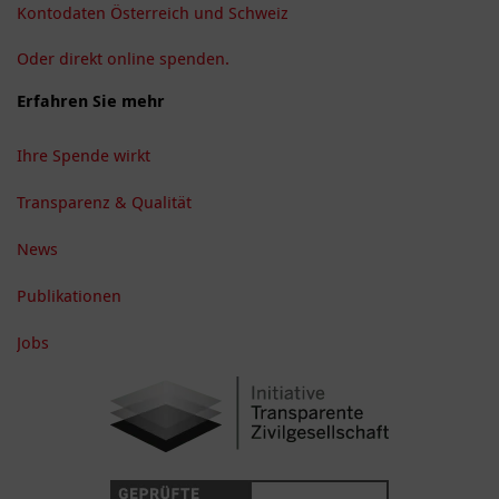
Kontodaten Österreich und Schweiz
Oder direkt online spenden.
Erfahren Sie mehr
Ihre Spende wirkt
Transparenz & Qualität
News
Publikationen
Jobs