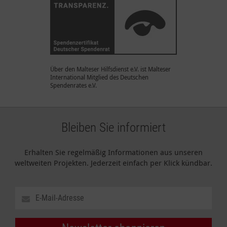
Über den Malteser Hilfsdienst e.V. ist Malteser
International Mitglied des Deutschen
Spendenrates e.V.
Bleiben Sie informiert
Erhalten Sie regelmäßig Informationen aus unseren
weltweiten Projekten. Jederzeit einfach per Klick kündbar.