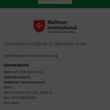
Gesundheit und Würde für Menschen in Not
info@malteser-international.org
Spendenkonto
Malteser Hilfsdienst e.V.
Spendenzweck:
Malteser International
IBAN:
DE10 3706 0120 1201 2000 12
BIC: GENODED1PA7
Pax Bank