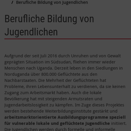
Berufliche Bildung von Jugendlichen
Berufliche Bildung von
Jugendlichen
Aufgrund der seit Juli 2016 durch Unruhen und von Gewalt
geprägten Situation im Südsudan, fliehen immer wieder
Menschen nach Uganda. Derzeit leben in den Siedlungen in
Norduganda über 800.000 Geflüchtete aus den
Nachbarstaaten. Die Mehrheit der Geflüchteten hat
Probleme, ihren Lebensunterhalt zu verdienen, da sie keinen
Zugang zum Arbeitsmarkt haben. Auch die lokale
Bevölkerung hat mit steigenden Armutsraten und
Jugendarbeitslosigkeit zu kämpfen. Im Zuge dieses Projektes
werden bestehende Weiterbildungsinstitute gestärkt und
arbeitsmarktorientierte Ausbildungsprogramme speziell
für vulnerable lokale und geflüchtete Jugendliche
initiiert.
Die Jugendlichen werden durch formelle und informelle