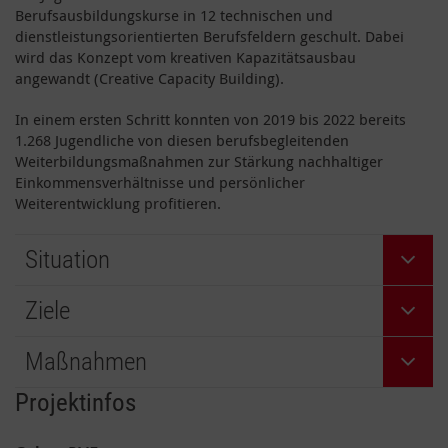
Berufsausbildungskurse in 12 technischen und
dienstleistungsorientierten Berufsfeldern geschult. Dabei
wird das Konzept vom kreativen Kapazitätsausbau
angewandt (Creative Capacity Building).
In einem ersten Schritt konnten von 2019 bis 2022 bereits
1.268 Jugendliche von diesen berufsbegleitenden
Weiterbildungsmaßnahmen zur Stärkung nachhaltiger
Einkommensverhältnisse und persönlicher
Weiterentwicklung profitieren.
Situation
Ziele
Maßnahmen
Projektinfos