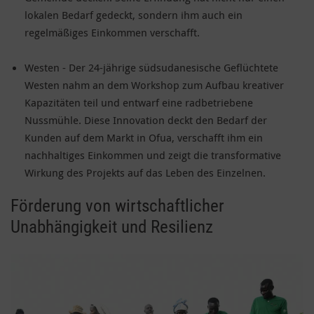
lokalen Bedarf gedeckt, sondern ihm auch ein
regelmäßiges Einkommen verschafft.
Westen - Der 24-jährige südsudanesische Geflüchtete
Westen nahm an dem Workshop zum Aufbau kreativer
Kapazitäten teil und entwarf eine radbetriebene
Nussmühle. Diese Innovation deckt den Bedarf der
Kunden auf dem Markt in Ofua, verschafft ihm ein
nachhaltiges Einkommen und zeigt die transformative
Wirkung des Projekts auf das Leben des Einzelnen.
Förderung von wirtschaftlicher
Unabhängigkeit und Resilienz