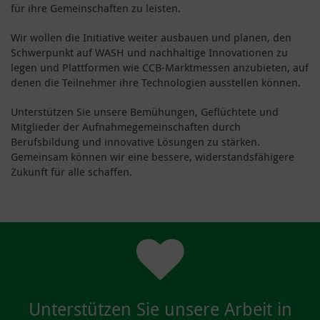
für ihre Gemeinschaften zu leisten.
Wir wollen die Initiative weiter ausbauen und planen, den
Schwerpunkt auf WASH und nachhaltige Innovationen zu
legen und Plattformen wie CCB-Marktmessen anzubieten, auf
denen die Teilnehmer ihre Technologien ausstellen können.
Unterstützen Sie unsere Bemühungen, Geflüchtete und
Mitglieder der Aufnahmegemeinschaften durch
Berufsbildung und innovative Lösungen zu stärken.
Gemeinsam können wir eine bessere, widerstandsfähigere
Zukunft für alle schaffen.
Unterstützen Sie unsere Arbeit in