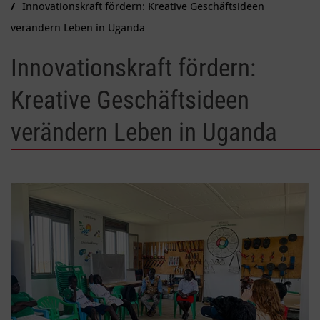
Innovationskraft fördern: Kreative Geschäftsideen
verändern Leben in Uganda
Innovationskraft fördern:
Kreative Geschäftsideen
verändern Leben in Uganda