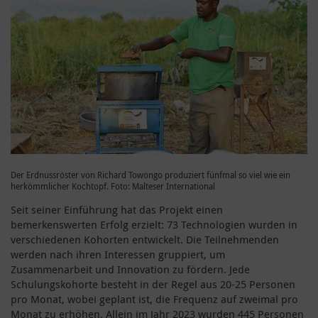
Der Erdnussröster von Richard Towongo produziert fünfmal so viel wie ein
herkömmlicher Kochtopf. Foto: Malteser International
Seit seiner Einführung hat das Projekt einen
bemerkenswerten Erfolg erzielt: 73 Technologien wurden in
verschiedenen Kohorten entwickelt. Die Teilnehmenden
werden nach ihren Interessen gruppiert, um
Zusammenarbeit und Innovation zu fördern. Jede
Schulungskohorte besteht in der Regel aus 20-25 Personen
pro Monat, wobei geplant ist, die Frequenz auf zweimal pro
Monat zu erhöhen. Allein im Jahr 2023 wurden 445 Personen