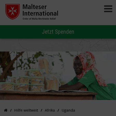
Jetzt Spenden
Hilfe weltweit
Afrika
Uganda