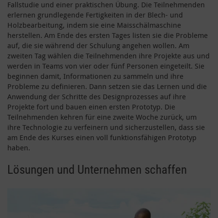
Fallstudie und einer praktischen Übung. Die Teilnehmenden
erlernen grundlegende Fertigkeiten in der Blech- und
Holzbearbeitung, indem sie eine Maisschälmaschine
herstellen. Am Ende des ersten Tages listen sie die Probleme
auf, die sie während der Schulung angehen wollen. Am
zweiten Tag wählen die Teilnehmenden ihre Projekte aus und
werden in Teams von vier oder fünf Personen eingeteilt. Sie
beginnen damit, Informationen zu sammeln und ihre
Probleme zu definieren. Dann setzen sie das Lernen und die
Anwendung der Schritte des Designprozesses auf ihre
Projekte fort und bauen einen ersten Prototyp. Die
Teilnehmenden kehren für eine zweite Woche zurück, um
ihre Technologie zu verfeinern und sicherzustellen, dass sie
am Ende des Kurses einen voll funktionsfähigen Prototyp
haben.
Lösungen und Unternehmen schaffen