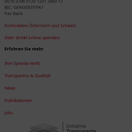
DE10 3706 0120 1201 2000 12
BIC: GENODED1PA7
Pax Bank
Kontodaten Österreich und Schweiz
Oder direkt online spenden.
Erfahren Sie mehr
Ihre Spende wirkt
Transparenz & Qualität
News
Publikationen
Jobs