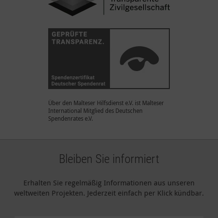
Über den Malteser Hilfsdienst e.V. ist Malteser
International Mitglied des Deutschen
Spendenrates e.V.
Bleiben Sie informiert
Erhalten Sie regelmäßig Informationen aus unseren
weltweiten Projekten. Jederzeit einfach per Klick kündbar.