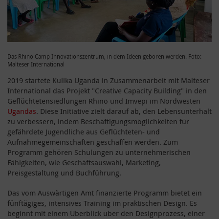
Das Rhino Camp Innovationszentrum, in dem Ideen geboren werden. Foto:
Malteser International
2019 startete Kulika Uganda in Zusammenarbeit mit Malteser
International das Projekt "Creative Capacity Building" in den
Geflüchtetensiedlungen Rhino und Imvepi im Nordwesten
Ugandas
. Diese Initiative zielt darauf ab, den Lebensunterhalt
zu verbessern, indem Beschäftigungsmöglichkeiten für
gefährdete Jugendliche aus Geflüchteten- und
Aufnahmegemeinschaften geschaffen werden. Zum
Programm gehören Schulungen zu unternehmerischen
Fähigkeiten, wie Geschäftsauswahl, Marketing,
Preisgestaltung und Buchführung.
Das vom Auswärtigen Amt finanzierte Programm bietet ein
fünftägiges, intensives Training im praktischen Design. Es
beginnt mit einem Überblick über den Designprozess, einer