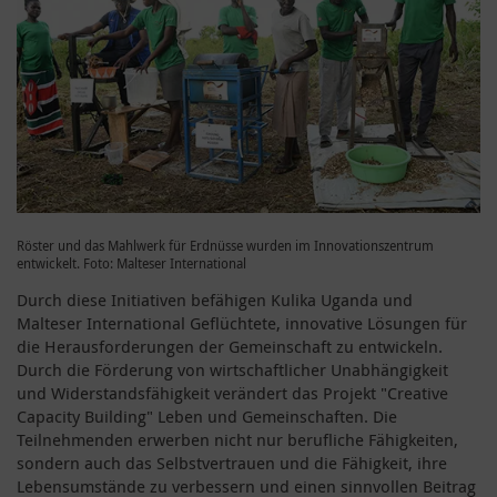
Röster und das Mahlwerk für Erdnüsse wurden im Innovationszentrum
entwickelt. Foto: Malteser International
Durch diese Initiativen befähigen Kulika Uganda und
Malteser International Geflüchtete, innovative Lösungen für
die Herausforderungen der Gemeinschaft zu entwickeln.
Durch die Förderung von wirtschaftlicher Unabhängigkeit
und Widerstandsfähigkeit verändert das Projekt "Creative
Capacity Building" Leben und Gemeinschaften. Die
Teilnehmenden erwerben nicht nur berufliche Fähigkeiten,
sondern auch das Selbstvertrauen und die Fähigkeit, ihre
Lebensumstände zu verbessern und einen sinnvollen Beitrag