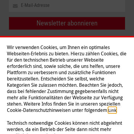
Newsletter abonnieren
Wir verwenden Cookies, um Ihnen ein optimales
Webseiten-Erlebnis zu bieten. Hierzu zählen Cookies, die
für den technischen Betrieb unserer Webseite
erforderlich sind, sowie solche, die uns helfen, unsere
Plattform zu verbessern und zusätzliche Funktionen
bereitzustellen. Entscheiden Sie selbst, welche
Kategorien Sie zulassen möchten. Beachten Sie jedoch,
dass bei fehlender Zustimmung gegebenenfalls nicht
mehr alle Funktionalitäten der Webseite zur Verfügung
stehen. Weitere Infos finden Sie in unseren speziellen
Folgen Sie uns
Cookie-Datenschutzhinweisen unter folgendem
.
Link
Technisch notwendige Cookies können nicht abgelehnt
werden, da ein Betrieb der Seite dann nicht mehr