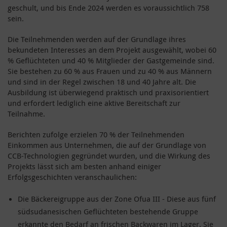
geschult, und bis Ende 2024 werden es voraussichtlich 758
sein.
Die Teilnehmenden werden auf der Grundlage ihres
bekundeten Interesses an dem Projekt ausgewählt, wobei 60
% Geflüchteten und 40 % Mitglieder der Gastgemeinde sind.
Sie bestehen zu 60 % aus Frauen und zu 40 % aus Männern
und sind in der Regel zwischen 18 und 40 Jahre alt. Die
Ausbildung ist überwiegend praktisch und praxisorientiert
und erfordert lediglich eine aktive Bereitschaft zur
Teilnahme.
Berichten zufolge erzielen 70 % der Teilnehmenden
Einkommen aus Unternehmen, die auf der Grundlage von
CCB-Technologien gegründet wurden, und die Wirkung des
Projekts lässt sich am besten anhand einiger
Erfolgsgeschichten veranschaulichen:
Die Bäckereigruppe aus der Zone Ofua III - Diese aus fünf
südsudanesischen Geflüchteten bestehende Gruppe
erkannte den Bedarf an frischen Backwaren im Lager. Sie