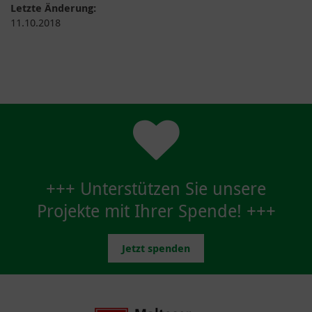
Letzte Änderung:
11.10.2018
+++ Unterstützen Sie unsere
Projekte mit Ihrer Spende! +++
Jetzt spenden