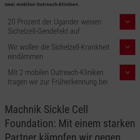
zwei mobilen Outreach-Kliniken.
20 Prozent der Ugander weisen
Sichelzell-Gendefekt auf
Wir wollen die Sichelzell-Krankheit
eindämmen
Mit 2 mobilen Outreach-Kliniken
tragen wir zur Früherkennung bei
Machnik Sickle Cell
Foundation: Mit einem starken
Partner kämpfen wir gegen