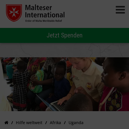
Jetzt Spenden
Hilfe weltweit
Afrika
Uganda