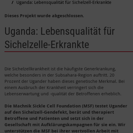
Uganda: Lebensqualität für Sichelzell-Erkrankte
Dieses Projekt wurde abgeschlossen.
Uganda: Lebensqualität für
Sichelzelle-Erkrankte
Die Sichelzellkrankheit ist die häufigste Generkrankung,
welche besonders in der Subsahara-Region auftritt. 20
Prozent der Ugander haben dieses genetische Merkmal. Bei
einem Ausbruch der Krankheit verringert sich die
Lebenserwartung und -qualität der Betroffenen erheblich.
Die Machnik Sickle Cell Foundation (MSF) testet Ugander
auf den Sichelzell-Gendefekt, berät und therapiert
Betroffene und Patienten und setzt sich in der
Gesellschaft mit Aufklärungskampagnen für sie ein. Wir
unterstützen die MSF bei ihrer wertvollen Arbeit mit