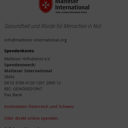
Gesundheit und Würde für Menschen in Not
info@malteser-international.org
Spendenkonto
Malteser Hilfsdienst e.V.
Spendenzweck:
Malteser International
IBAN:
DE10 3706 0120 1201 2000 12
BIC: GENODED1PA7
Pax Bank
Kontodaten Österreich und Schweiz
Oder direkt online spenden.