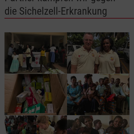
die Sichelzell-Erkrankung