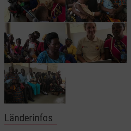
Länderinfos