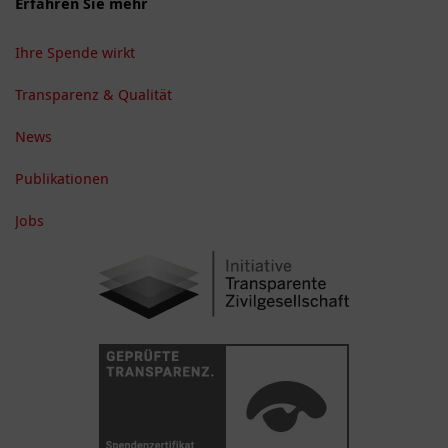
Erfahren Sie mehr
Ihre Spende wirkt
Transparenz & Qualität
News
Publikationen
Jobs