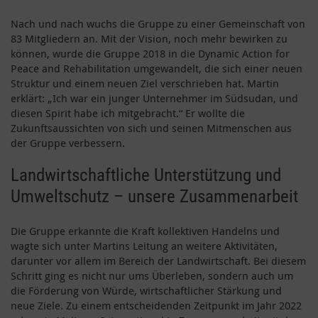
Nach und nach wuchs die Gruppe zu einer Gemeinschaft von
83 Mitgliedern an. Mit der Vision, noch mehr bewirken zu
können, wurde die Gruppe 2018 in die Dynamic Action for
Peace and Rehabilitation umgewandelt, die sich einer neuen
Struktur und einem neuen Ziel verschrieben hat. Martin
erklärt: „Ich war ein junger Unternehmer im Südsudan, und
diesen Spirit habe ich mitgebracht.“ Er wollte die
Zukunftsaussichten von sich und seinen Mitmenschen aus
der Gruppe verbessern.
Landwirtschaftliche Unterstützung und
Umweltschutz – unsere Zusammenarbeit
Die Gruppe erkannte die Kraft kollektiven Handelns und
wagte sich unter Martins Leitung an weitere Aktivitäten,
darunter vor allem im Bereich der Landwirtschaft. Bei diesem
Schritt ging es nicht nur ums Überleben, sondern auch um
die Förderung von Würde, wirtschaftlicher Stärkung und
neue Ziele. Zu einem entscheidenden Zeitpunkt im Jahr 2022