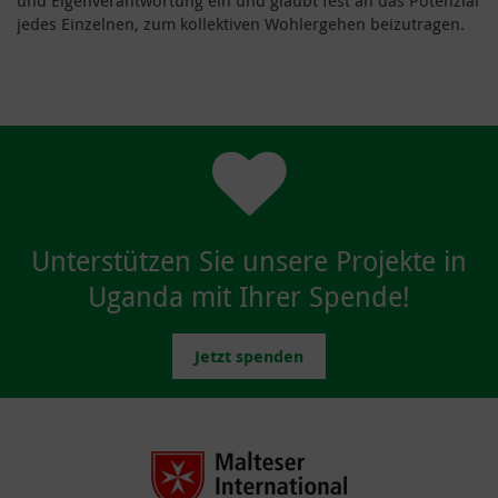
jedes Einzelnen, zum kollektiven Wohlergehen beizutragen.
Unterstützen Sie unsere Projekte in
Uganda mit Ihrer Spende!
Jetzt spenden