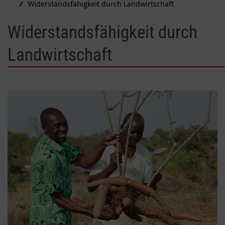
Widerstandsfähigkeit durch Landwirtschaft
Widerstandsfähigkeit durch
Landwirtschaft