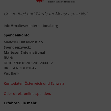
Gesundheit und Würde für Menschen in Not
info@malteser-international.org
Spendenkonto
Malteser Hilfsdienst e.V.
Spendenzweck:
Malteser International
IBAN:
DE10 3706 0120 1201 2000 12
BIC: GENODED1PA7
Pax Bank
Kontodaten Österreich und Schweiz
Oder direkt online spenden.
Erfahren Sie mehr