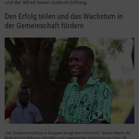
und der Alfred Neven DuMont-Stiftung.
Den Erfolg teilen und das Wachstum in
der Gemeinschaft fördern
„Der Zusammenschluss in Gruppen bringt den Fortschritt,“ betont Martin die
Bedeutung kollektiven Handelns und gegenseitiger Unterstützung. Foto: MI