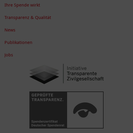
Ihre Spende wirkt
Transparenz & Qualität
News
Publikationen
Jobs