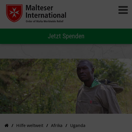
Jetzt Spenden
Hilfe weltweit
Afrika
Uganda