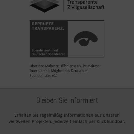
Über den Malteser Hilfsdienst e.V. ist Malteser
International Mitglied des Deutschen
Spendenrates e.V.
Bleiben Sie informiert
Erhalten Sie regelmäßig Informationen aus unseren
weltweiten Projekten. Jederzeit einfach per Klick kündbar.