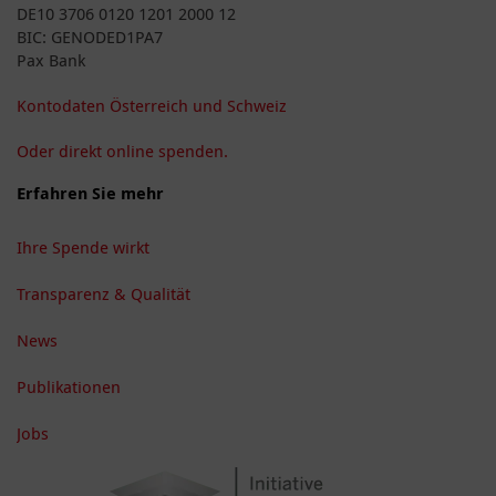
DE10 3706 0120 1201 2000 12
BIC: GENODED1PA7
Pax Bank
Kontodaten Österreich und Schweiz
Oder direkt online spenden.
Erfahren Sie mehr
Ihre Spende wirkt
Transparenz & Qualität
News
Publikationen
Jobs