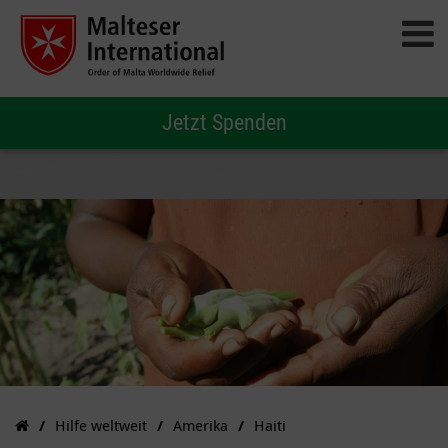
Jetzt Spenden
Hilfe weltweit
Amerika
Haiti