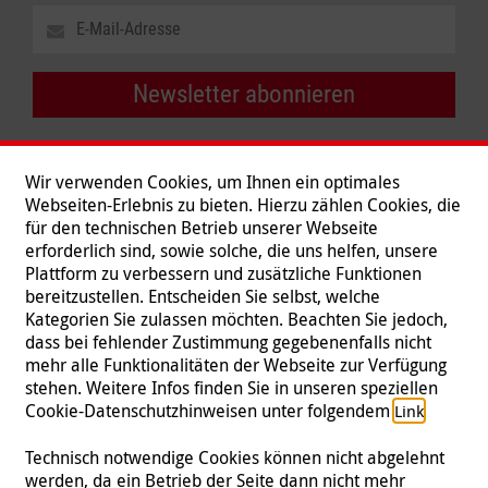
Newsletter abonnieren
Wir verwenden Cookies, um Ihnen ein optimales
Webseiten-Erlebnis zu bieten. Hierzu zählen Cookies, die
für den technischen Betrieb unserer Webseite
erforderlich sind, sowie solche, die uns helfen, unsere
Plattform zu verbessern und zusätzliche Funktionen
bereitzustellen. Entscheiden Sie selbst, welche
Kategorien Sie zulassen möchten. Beachten Sie jedoch,
dass bei fehlender Zustimmung gegebenenfalls nicht
mehr alle Funktionalitäten der Webseite zur Verfügung
stehen. Weitere Infos finden Sie in unseren speziellen
Folgen Sie uns
Cookie-Datenschutzhinweisen unter folgendem
.
Link
Technisch notwendige Cookies können nicht abgelehnt
werden, da ein Betrieb der Seite dann nicht mehr