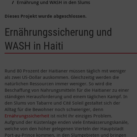
Ernährung und WASH in den Slums
Dieses Projekt wurde abgeschlossen.
Ernährungssicherung und
WASH in Haiti
Rund 80 Prozent der Haitianer müssen täglich mit weniger
als zwei US-Dollar auskommen. Gleichzeitig werden die
natürlichen Ressourcen immer weniger. So wird die
Beschaffung von Nahrungsmitteln für die Haitianer zu einer
ständigen Herausforderung und einem täglichen Kampf. In
den Slums von Tabarre und Cité Soleil gestaltet sich der
Alltag für die Bewohner noch schwieriger, denn
Ernährungssicherheit
ist nicht ihr einziges Problem.
Aufgrund der Küstenlage enden viele Entwässerungskanäle,
welche von den höher gelegenen Vierteln der Hauptstadt
Port-au-Prince kommen, in den Slumgebieten und bringen