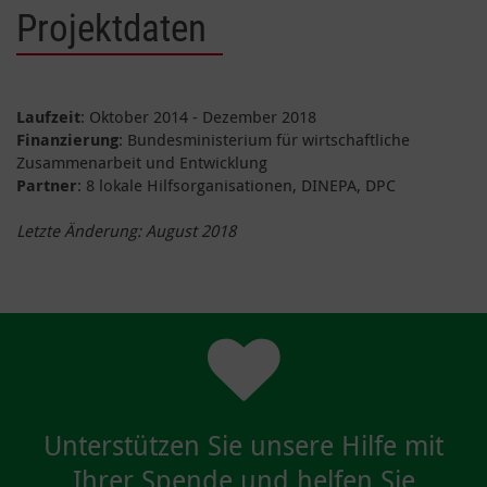
Projektdaten
Laufzeit
: Oktober 2014 - Dezember 2018
Finanzierung
: Bundesministerium für wirtschaftliche
Zusammenarbeit und Entwicklung
Partner
: 8 lokale Hilfsorganisationen, DINEPA, DPC
Letzte Änderung: August 2018
Unterstützen Sie unsere Hilfe mit
Ihrer Spende und helfen Sie