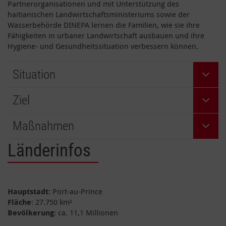
Partnerorganisationen und mit Unterstützung des
haitianischen Landwirtschaftsministeriums sowie der
Wasserbehörde DINEPA lernen die Familien, wie sie ihre
Fähigkeiten in urbaner Landwirtschaft ausbauen und ihre
Hygiene- und Gesundheitssituation verbessern können.
Situation
Ziel
Maßnahmen
Länderinfos
Hauptstadt
: Port-au-Prince
Fläche
: 27.750 km²
Bevölkerung
: ca. 11,1 Millionen