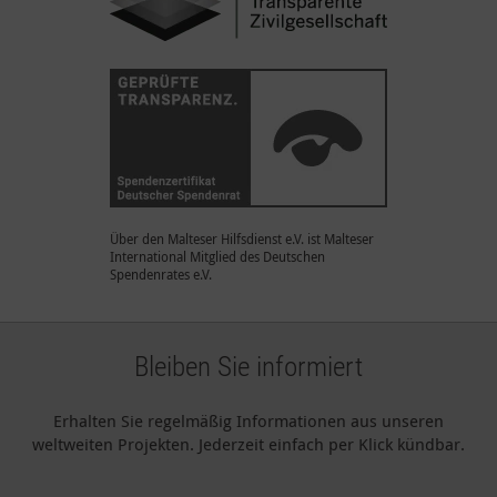
Über den Malteser Hilfsdienst e.V. ist Malteser
International Mitglied des Deutschen
Spendenrates e.V.
Bleiben Sie informiert
Erhalten Sie regelmäßig Informationen aus unseren
weltweiten Projekten. Jederzeit einfach per Klick kündbar.