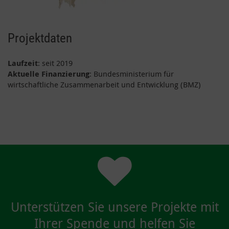
Projektdaten
Laufzeit
: seit 2019
Aktuelle Finanzierung
: Bundesministerium für
wirtschaftliche Zusammenarbeit und Entwicklung (BMZ)
Unterstützen Sie unsere Projekte mit
Ihrer Spende und helfen Sie