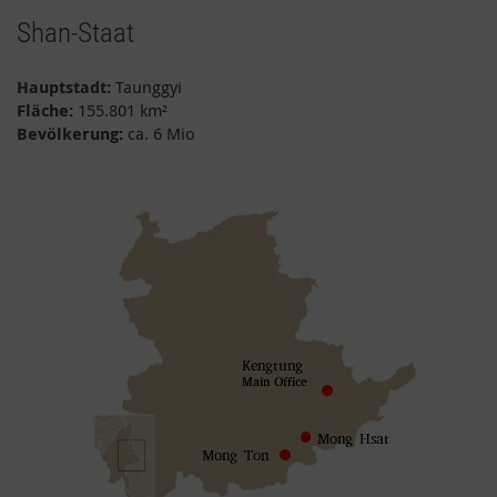
Shan-Staat
Hauptstadt:
Taunggyi
Fläche:
155.801 km²
Bevölkerung:
ca. 6 Mio