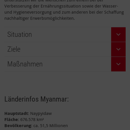
Verbesserung der Ernährungssituation sowie der Wasser-
und Hygieneversorgung und zum anderen bei der Schaffung
nachhaltiger Erwerbsmöglichkeiten.
Situation
Ziele
Maßnahmen
Länderinfos Myanmar:
Hauptstadt
: Naypyidaw
Fläche
: 676.578 km²
Bevölkerung
: ca. 51,5 Millionen