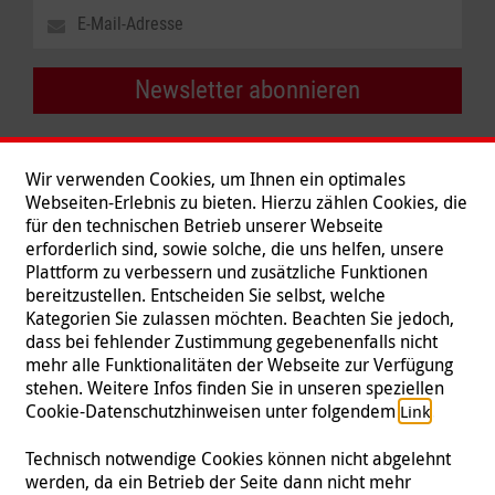
Newsletter abonnieren
Wir verwenden Cookies, um Ihnen ein optimales
Webseiten-Erlebnis zu bieten. Hierzu zählen Cookies, die
für den technischen Betrieb unserer Webseite
erforderlich sind, sowie solche, die uns helfen, unsere
Plattform zu verbessern und zusätzliche Funktionen
bereitzustellen. Entscheiden Sie selbst, welche
Kategorien Sie zulassen möchten. Beachten Sie jedoch,
dass bei fehlender Zustimmung gegebenenfalls nicht
mehr alle Funktionalitäten der Webseite zur Verfügung
stehen. Weitere Infos finden Sie in unseren speziellen
Folgen Sie uns
Cookie-Datenschutzhinweisen unter folgendem
.
Link
Technisch notwendige Cookies können nicht abgelehnt
werden, da ein Betrieb der Seite dann nicht mehr