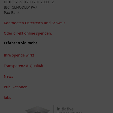
DE10 3706 0120 1201 2000 12
BIC: GENODED1PA7
Pax Bank
Kontodaten Österreich und Schweiz
Oder direkt online spenden.
Erfahren Sie mehr
Ihre Spende wirkt
Transparenz & Qualität
News
Publikationen
Jobs