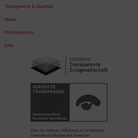
Transparenz & Qualität
News
Publikationen
Jobs
Über den Malteser Hilfsdienst e.V. ist Malteser
International Mitglied des Deutschen