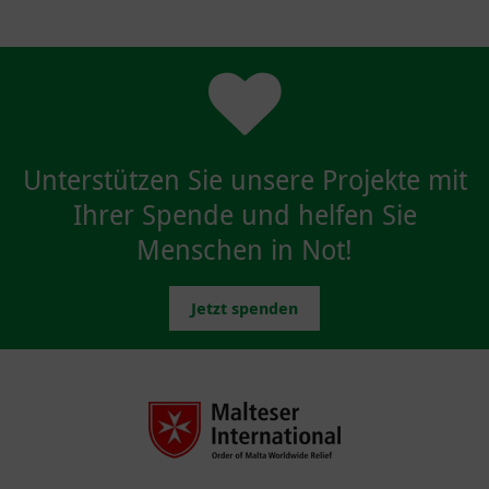
Unterstützen Sie unsere Projekte mit
Ihrer Spende und helfen Sie
Menschen in Not!
Jetzt spenden