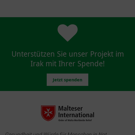
Unterstützen Sie unser Projekt im
Irak mit Ihrer Spende!
Jetzt spenden
Gesundheit und Würde für Menschen in Not