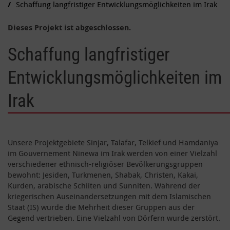
Schaffung langfristiger Entwicklungsmöglichkeiten im Irak
Dieses Projekt ist abgeschlossen.
Schaffung langfristiger
Entwicklungsmöglichkeiten im
Irak
Unsere Projektgebiete Sinjar, Talafar, Telkief und Hamdaniya
im Gouvernement Ninewa im Irak werden von einer Vielzahl
verschiedener ethnisch-religiöser Bevölkerungsgruppen
bewohnt: Jesiden, Turkmenen, Shabak, Christen, Kakai,
Kurden, arabische Schiiten und Sunniten. Während der
kriegerischen Auseinandersetzungen mit dem Islamischen
Staat (IS) wurde die Mehrheit dieser Gruppen aus der
Gegend vertrieben. Eine Vielzahl von Dörfern wurde zerstört.