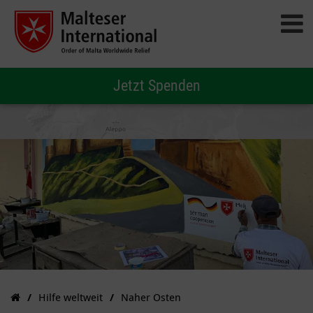
Jetzt Spenden
Hilfe weltweit
Naher Osten