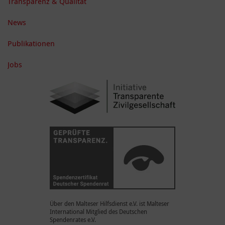
Transparenz & Qualität
News
Publikationen
Jobs
Über den Malteser Hilfsdienst e.V. ist Malteser
International Mitglied des Deutschen
Spendenrates e.V.