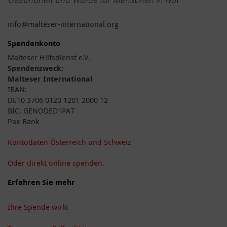
info@malteser-international.org
Spendenkonto
Malteser Hilfsdienst e.V.
Spendenzweck:
Malteser International
IBAN:
DE10 3706 0120 1201 2000 12
BIC: GENODED1PA7
Pax Bank
Kontodaten Österreich und Schweiz
Oder direkt online spenden.
Erfahren Sie mehr
Ihre Spende wirkt