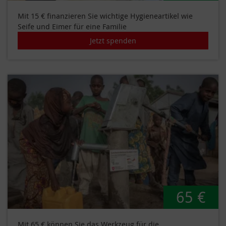
Mit 15 € finanzieren Sie wichtige Hygieneartikel wie
Seife und Eimer für eine Familie
Jetzt spenden
65 €
Mit 65 € können Sie das Werkzeug für die