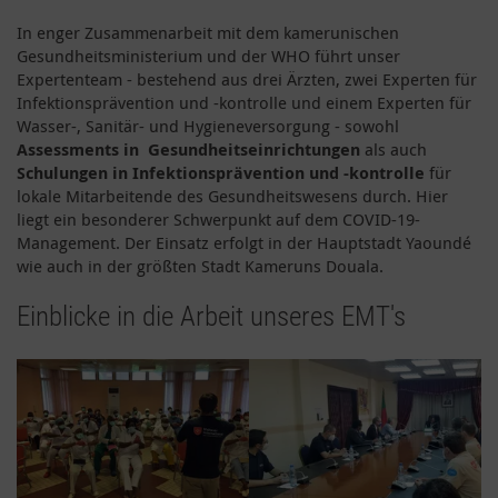
In enger Zusammenarbeit mit dem kamerunischen
Gesundheitsministerium und der WHO führt unser
Expertenteam - bestehend aus drei Ärzten, zwei Experten für
Infektionsprävention und -kontrolle und einem Experten für
Wasser-, Sanitär- und Hygieneversorgung - sowohl
Assessments in Gesundheitseinrichtungen
als auch
Schulungen in Infektionsprävention und -kontrolle
für
lokale Mitarbeitende des Gesundheitswesens durch. Hier
liegt ein besonderer Schwerpunkt auf dem COVID-19-
Management. Der Einsatz erfolgt in der Hauptstadt Yaoundé
wie auch in der größten Stadt Kameruns Douala.
Einblicke in die Arbeit unseres EMT's