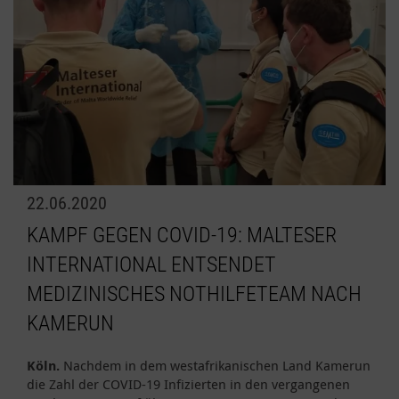
22.06.2020
KAMPF GEGEN COVID-19: MALTESER
INTERNATIONAL ENTSENDET
MEDIZINISCHES NOTHILFETEAM NACH
KAMERUN
Köln.
Nachdem in dem westafrikanischen Land Kamerun
die Zahl der COVID-19 Infizierten in den vergangenen