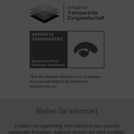
Über den Malteser Hilfsdienst e.V. ist Malteser
International Mitglied des Deutschen
Spendenrates e.V.
Bleiben Sie informiert
Erhalten Sie regelmäßig Informationen aus unseren
weltweiten Projekten. Jederzeit einfach per Klick kündbar.