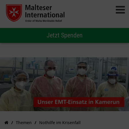
Jetzt Spenden
Themen
Nothilfe im Krisenfall