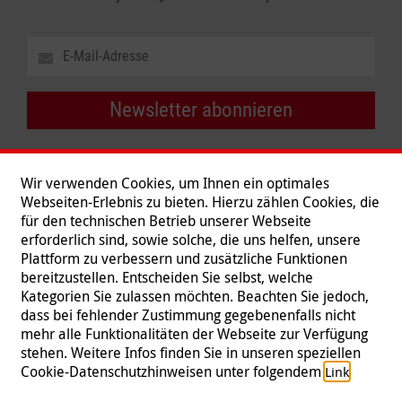
Newsletter abonnieren
Wir verwenden Cookies, um Ihnen ein optimales
Webseiten-Erlebnis zu bieten. Hierzu zählen Cookies, die
für den technischen Betrieb unserer Webseite
erforderlich sind, sowie solche, die uns helfen, unsere
Plattform zu verbessern und zusätzliche Funktionen
bereitzustellen. Entscheiden Sie selbst, welche
Kategorien Sie zulassen möchten. Beachten Sie jedoch,
dass bei fehlender Zustimmung gegebenenfalls nicht
mehr alle Funktionalitäten der Webseite zur Verfügung
stehen. Weitere Infos finden Sie in unseren speziellen
Folgen Sie uns
Cookie-Datenschutzhinweisen unter folgendem
.
Link