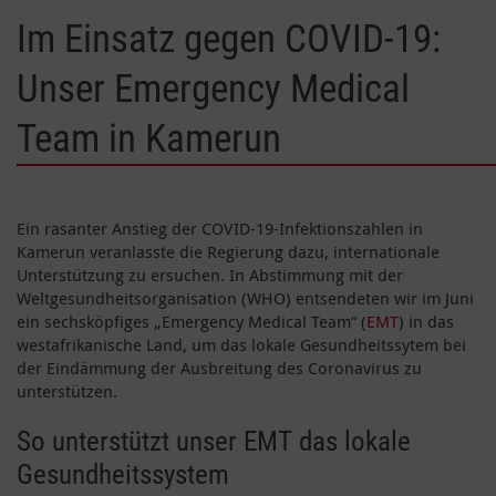
Im Einsatz gegen COVID-19:
Unser Emergency Medical
Team in Kamerun
Ein rasanter Anstieg der COVID-19-Infektionszahlen in
Kamerun veranlasste die Regierung dazu, internationale
Unterstützung zu ersuchen. In Abstimmung mit der
Weltgesundheitsorganisation (WHO) entsendeten wir im Juni
ein sechsköpfiges „Emergency Medical Team“ (
EMT
) in das
westafrikanische Land, um das lokale Gesundheitssytem bei
der Eindämmung der Ausbreitung des Coronavirus zu
unterstützen.
So unterstützt unser EMT das lokale
Gesundheitssystem