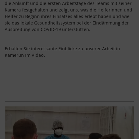
die Ankunft und die ersten Arbeitstage des Teams mit seiner
Kamera festgehalten und zeigt uns, was die Helferinnen und
Helfer zu Beginn ihres Einsatzes alles erlebt haben und wie
sie das lokale Gesundheitssystem bei der Eindämmung der
Ausbreitung von COVID-19 unterstützen.
Erhalten Sie interessante Einblicke zu unserer Arbeit in
Kamerun im Video.