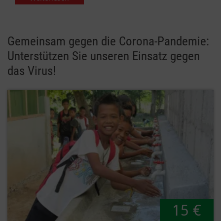
Gemeinsam gegen die Corona-Pandemie:
Unterstützen Sie unseren Einsatz gegen
das Virus!
15 €