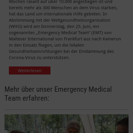
Wochen rasant auf über 10.000 angestiegen ist und
bereits mehr als 300 Menschen an dem Virus starben,
hat das Land um internationale Hilfe gebeten. In
Abstimmung mit der Weltgesundheitsorganisation
(WHO) wird am Donnerstag, den 25. Juni, ein
sogenanntes „Emergency Medical Team“ (EMT) von
Malteser International von Frankfurt aus nach Kamerun
in den Einsatz fliegen, um die lokalen
Gesundheitseinrichtungen bei der Eindämmung des
Corona-Virus zu unterstützen.
Weiterlesen
Mehr über unser Emergency Medical
Team erfahren: