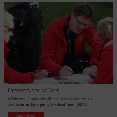
Emergency Medical Team
Erfahren Sie hier alles über unser von der WHO
zertifiziertes Emergency Medical Team (EMT).
Weiterlesen