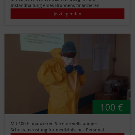
Instandhaltung eines Brunnens finanzieren
Jetzt spenden
100 €
Mit 100 € finanzieren Sie eine vollständige
Schutzausrüstung für medizinisches Personal