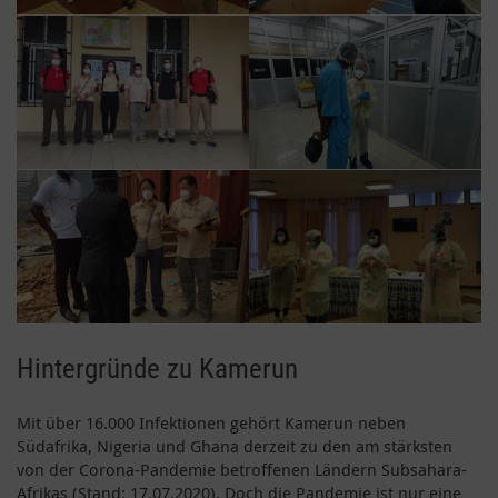
Hintergründe zu Kamerun
Mit über 16.000 Infektionen gehört Kamerun neben
Südafrika, Nigeria und Ghana derzeit zu den am stärksten
von der Corona-Pandemie betroffenen Ländern Subsahara-
Afrikas (Stand: 17.07.2020). Doch die Pandemie ist nur eine