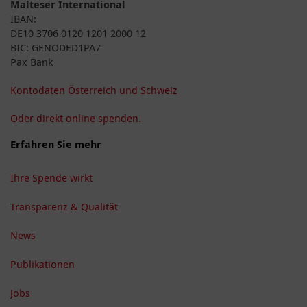
Malteser International
IBAN:
DE10 3706 0120 1201 2000 12
BIC: GENODED1PA7
Pax Bank
Kontodaten Österreich und Schweiz
Oder direkt online spenden.
Erfahren Sie mehr
Ihre Spende wirkt
Transparenz & Qualität
News
Publikationen
Jobs