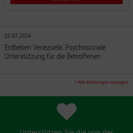
23.07.2026
Erdbeben Venezuela: Psychosoziale
Unterstützung für die Betroffenen
Alle Meldungen anzeigen
Unterstützen Sie die von der