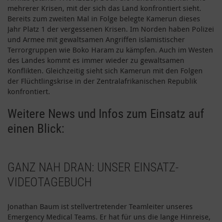
mehrerer Krisen, mit der sich das Land konfrontiert sieht.
Bereits zum zweiten Mal in Folge belegte Kamerun dieses
Jahr Platz 1 der vergessenen Krisen. Im Norden haben Polizei
und Armee mit gewaltsamen Angriffen islamistischer
Terrorgruppen wie Boko Haram zu kämpfen. Auch im Westen
des Landes kommt es immer wieder zu gewaltsamen
Konflikten. Gleichzeitig sieht sich Kamerun mit den Folgen
der Flüchtlingskrise in der Zentralafrikanischen Republik
konfrontiert.
Weitere News und Infos zum Einsatz auf
einen Blick:
GANZ NAH DRAN: UNSER EINSATZ-
VIDEOTAGEBUCH
Jonathan Baum ist stellvertretender Teamleiter unseres
Emergency Medical Teams. Er hat für uns die lange Hinreise,