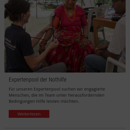
Expertenpool der Nothilfe
Für unseren Expertenpool suchen wir engagierte
Menschen, die im Team unter herausfordernden
Bedingungen Hilfe leisten möchten.
Weiterlesen