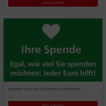
Jetzt spenden
Spenden Sie so viel Sie können und möchten
Jetzt spenden