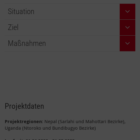
Situation
Ziel
Maßnahmen
Projektdaten
Projektregionen
: Nepal (Sarlahi und Mahottari Bezirke),
Uganda (Ntoroko und Bundibugyo Bezirke)