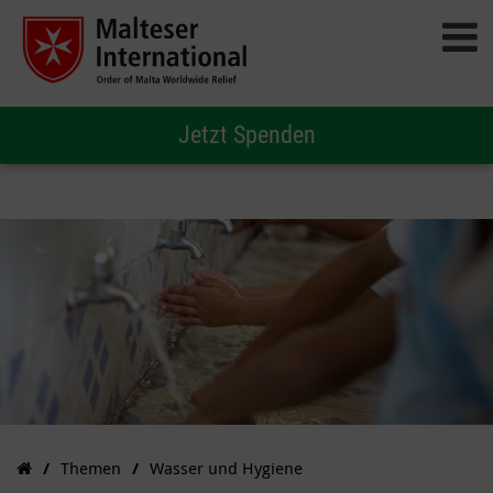
Jetzt Spenden
Themen
Wasser und Hygiene