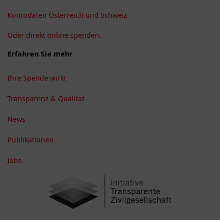
Kontodaten Österreich und Schweiz
Oder direkt online spenden.
Erfahren Sie mehr
Ihre Spende wirkt
Transparenz & Qualität
News
Publikationen
Jobs