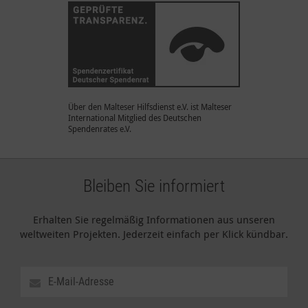
Über den Malteser Hilfsdienst e.V. ist Malteser
International Mitglied des Deutschen
Spendenrates e.V.
Bleiben Sie informiert
Erhalten Sie regelmäßig Informationen aus unseren
weltweiten Projekten. Jederzeit einfach per Klick kündbar.