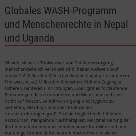
Globales WASH-Programm
und Menschenrechte in Nepal
und Uganda
Obwohl sicheres Trinkwasser und Sanitärversorgung
menschenrechtlich verankert sind, haben weltweit noch
immer 2,2 Milliarden Menschen keinen Zugang zu sauberem
Trinkwasser. 4,2 Milliarden Menschen fehlt ein Zugang zu
sicheren sanitären Einrichtungen. Zwar gibt es fortlaufende
Bemühungen dies zu verändern und Menschen zu ihrem
Recht auf Wasser, Sanitärversorgung und Hygiene zu
verhelfen, allerdings sind die strukturellen
Herausforderungen groß. Soziale Ungleichheit, fehlende
Ressourcen, mangelnde Nachhaltigkeit, Marginalisierung der
Rechteinhaberinnen und -inhaber sowie Konflikte sind hier
nur einige Gründe dafür, warum noch immer so vielen