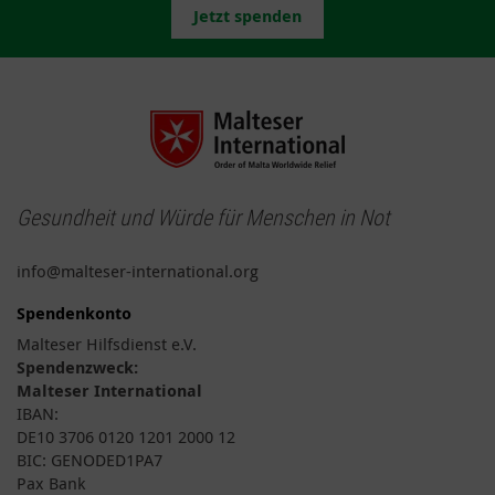
Jetzt spenden
Gesundheit und Würde für Menschen in Not
info@malteser-international.org
Spendenkonto
Malteser Hilfsdienst e.V.
Spendenzweck:
Malteser International
IBAN:
DE10 3706 0120 1201 2000 12
BIC: GENODED1PA7
Pax Bank