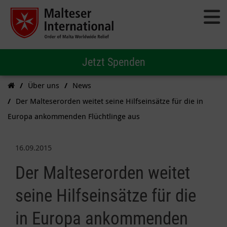
Jetzt Spenden
Über uns
News
Der Malteserorden weitet seine Hilfseinsätze für die in
Europa ankommenden Flüchtlinge aus
16.09.2015
Der Malteserorden weitet
seine Hilfseinsätze für die
in Europa ankommenden