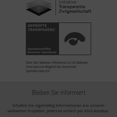
Über den Malteser Hilfsdienst e.V. ist Malteser
International Mitglied des Deutschen
Spendenrates e.V.
Bleiben Sie informiert
Erhalten Sie regelmäßig Informationen aus unseren
weltweiten Projekten. Jederzeit einfach per Klick kündbar.