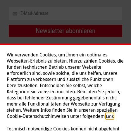
Newsletter abonnieren
Wir verwenden Cookies, um Ihnen ein optimales
Webseiten-Erlebnis zu bieten. Hierzu zählen Cookies, die
für den technischen Betrieb unserer Webseite
erforderlich sind, sowie solche, die uns helfen, unsere
Plattform zu verbessern und zusätzliche Funktionen
bereitzustellen. Entscheiden Sie selbst, welche
Kategorien Sie zulassen möchten. Beachten Sie jedoch,
dass bei fehlender Zustimmung gegebenenfalls nicht
mehr alle Funktionalitäten der Webseite zur Verfügung
stehen. Weitere Infos finden Sie in unseren speziellen
Folgen Sie uns
Cookie-Datenschutzhinweisen unter folgendem
.
Link
Technisch notwendige Cookies können nicht abgelehnt