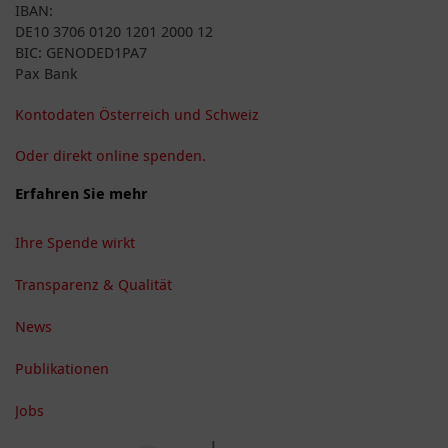
IBAN:
DE10 3706 0120 1201 2000 12
BIC: GENODED1PA7
Pax Bank
Kontodaten Österreich und Schweiz
Oder direkt online spenden.
Erfahren Sie mehr
Ihre Spende wirkt
Transparenz & Qualität
News
Publikationen
Jobs