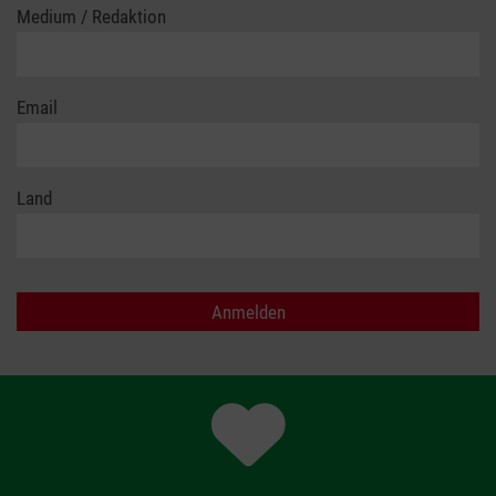
Medium / Redaktion
Email
Land