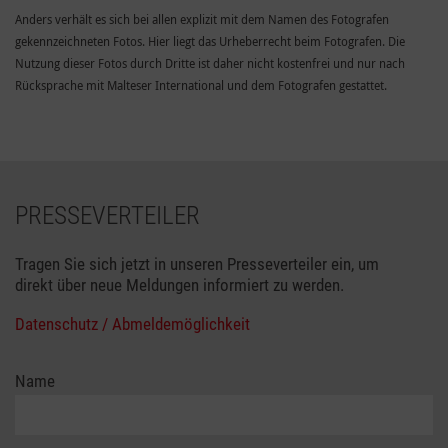
Anders verhält es sich bei allen explizit mit dem Namen des Fotografen
gekennzeichneten Fotos. Hier liegt das Urheberrecht beim Fotografen. Die
Nutzung dieser Fotos durch Dritte ist daher nicht kostenfrei und nur nach
Rücksprache mit Malteser International und dem Fotografen gestattet.
PRESSEVERTEILER
Tragen Sie sich jetzt in unseren Presseverteiler ein, um
direkt über neue Meldungen informiert zu werden.
Datenschutz / Abmeldemöglichkeit
Name