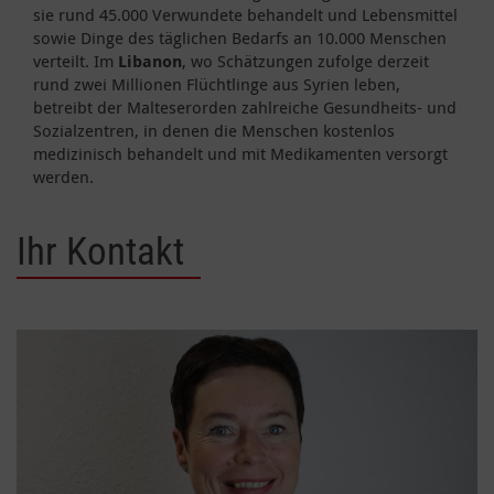
sie rund 45.000 Verwundete behandelt und Lebensmittel
sowie Dinge des täglichen Bedarfs an 10.000 Menschen
verteilt. Im
Libanon
, wo Schätzungen zufolge derzeit
rund zwei Millionen Flüchtlinge aus Syrien leben,
betreibt der Malteserorden zahlreiche Gesundheits- und
Sozialzentren, in denen die Menschen kostenlos
medizinisch behandelt und mit Medikamenten versorgt
werden.
Ihr Kontakt