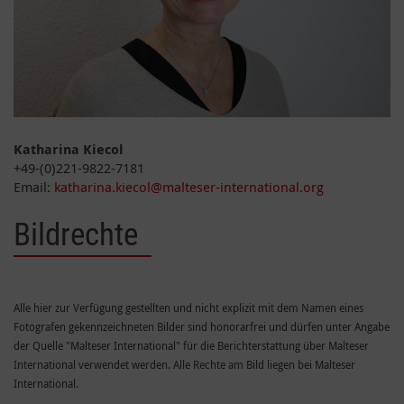
Katharina Kiecol
+49-(0)221-9822-7181
Email:
katharina.kiecol@malteser-international.org
Bildrechte
Alle hier zur Verfügung gestellten und nicht explizit mit dem Namen eines
Fotografen gekennzeichneten Bilder sind honorarfrei und dürfen unter Angabe
der Quelle "Malteser International" für die Berichterstattung über Malteser
International verwendet werden. Alle Rechte am Bild liegen bei Malteser
International.