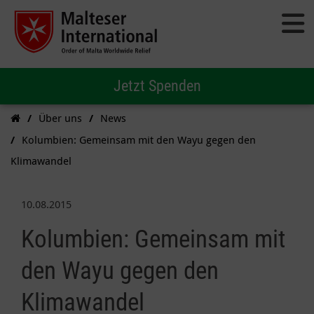
Jetzt Spenden
Über uns
News
Kolumbien: Gemeinsam mit den Wayu gegen den
Klimawandel
10.08.2015
Kolumbien: Gemeinsam mit
den Wayu gegen den
Klimawandel