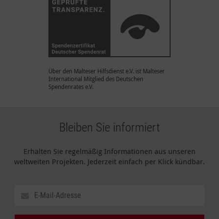
Über den Malteser Hilfsdienst e.V. ist Malteser
International Mitglied des Deutschen
Spendenrates e.V.
Bleiben Sie informiert
Erhalten Sie regelmäßig Informationen aus unseren
weltweiten Projekten. Jederzeit einfach per Klick kündbar.