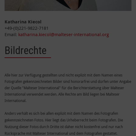
Katharina Kiecol
+49-(0)221-9822-7181
Email:
katharina.kiecol@malteser-international.org
Bildrechte
Alle hier zur Verfügung gestellten und nicht explizit mit dem Namen eines
Fotografen gekennzeichneten Bilder sind honorarfrei und dürfen unter Angabe
der Quelle "Malteser International" für die Berichterstattung über Malteser
International verwendet werden. Alle Rechte am Bild liegen bei Malteser
International.
Anders verhält es sich bei allen explizit mit dem Namen des Fotografen
gekennzeichneten Fotos. Hier liegt das Urheberrecht beim Fotografen. Die
Nutzung dieser Fotos durch Dritte ist daher nicht kostenfrei und nur nach
Rücksprache mit Malteser International und dem Fotografen gestattet.