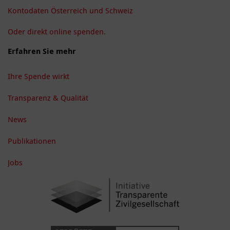
Kontodaten Österreich und Schweiz
Oder direkt online spenden.
Erfahren Sie mehr
Ihre Spende wirkt
Transparenz & Qualität
News
Publikationen
Jobs