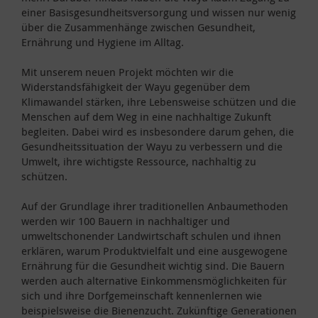
einer Basisgesundheitsversorgung und wissen nur wenig
über die Zusammenhänge zwischen Gesundheit,
Ernährung und Hygiene im Alltag.
Mit unserem neuen Projekt möchten wir die
Widerstandsfähigkeit der Wayu gegenüber dem
Klimawandel stärken, ihre Lebensweise schützen und die
Menschen auf dem Weg in eine nachhaltige Zukunft
begleiten. Dabei wird es insbesondere darum gehen, die
Gesundheitssituation der Wayu zu verbessern und die
Umwelt, ihre wichtigste Ressource, nachhaltig zu
schützen.
Auf der Grundlage ihrer traditionellen Anbaumethoden
werden wir 100 Bauern in nachhaltiger und
umweltschonender Landwirtschaft schulen und ihnen
erklären, warum Produktvielfalt und eine ausgewogene
Ernährung für die Gesundheit wichtig sind. Die Bauern
werden auch alternative Einkommensmöglichkeiten für
sich und ihre Dorfgemeinschaft kennenlernen wie
beispielsweise die Bienenzucht. Zukünftige Generationen