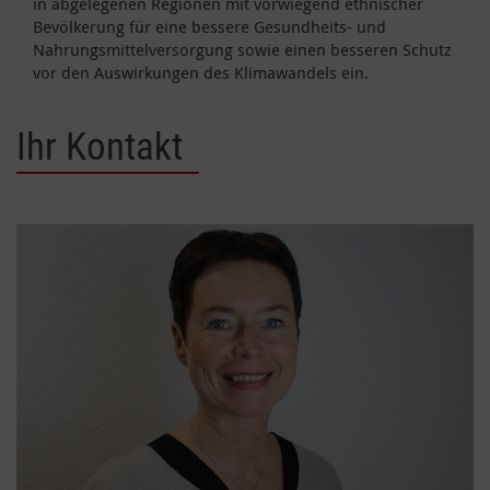
in abgelegenen Regionen mit vorwiegend ethnischer
Bevölkerung für eine bessere Gesundheits- und
Nahrungsmittelversorgung sowie einen besseren Schutz
vor den Auswirkungen des Klimawandels ein.
Ihr Kontakt