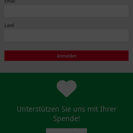
Email
Land
Unterstützen Sie uns mit Ihrer
Spende!