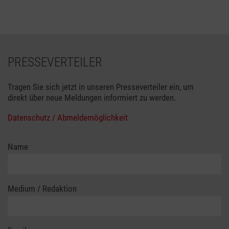
PRESSEVERTEILER
Tragen Sie sich jetzt in unseren Presseverteiler ein, um
direkt über neue Meldungen informiert zu werden.
Datenschutz / Abmeldemöglichkeit
Name
Medium / Redaktion