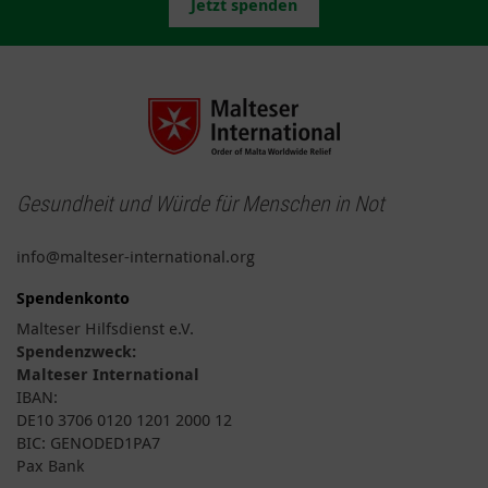
Jetzt spenden
Gesundheit und Würde für Menschen in Not
info@malteser-international.org
Spendenkonto
Malteser Hilfsdienst e.V.
Spendenzweck:
Malteser International
IBAN:
DE10 3706 0120 1201 2000 12
BIC: GENODED1PA7
Pax Bank