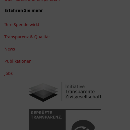
Erfahren Sie mehr
Ihre Spende wirkt
Transparenz & Qualität
News
Publikationen
Jobs