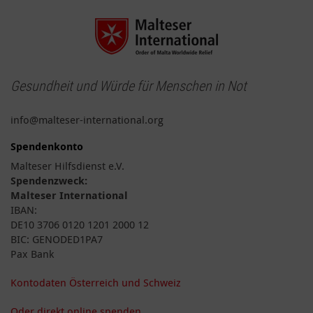
Gesundheit und Würde für Menschen in Not
info@malteser-international.org
Spendenkonto
Malteser Hilfsdienst e.V.
Spendenzweck:
Malteser International
IBAN:
DE10 3706 0120 1201 2000 12
BIC: GENODED1PA7
Pax Bank
Kontodaten Österreich und Schweiz
Oder direkt online spenden.