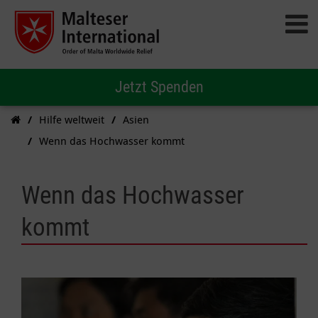
Jetzt Spenden
Hilfe weltweit
Asien
Wenn das Hochwasser kommt
Wenn das Hochwasser
kommt