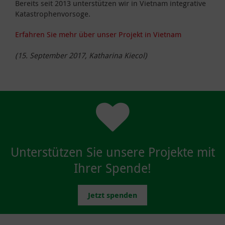
Bereits seit 2013 unterstützen wir in Vietnam integrative
Katastrophenvorsoge.
Erfahren Sie mehr über unser Projekt in Vietnam
(15. September 2017, Katharina Kiecol)
Unterstützen Sie unsere Projekte mit
Ihrer Spende!
Jetzt spenden