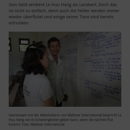
Sein Geld verdient Le Huu Hang als Landwirt. Doch das
ist nicht so einfach, denn auch die Felder werden immer
wieder überflutet und einige seiner Tiere sind bereits
ertrunken.
Gemeinsam mit der Mitarbeiterin von Malteser International bespricht Le
Huu Hang, wo es Schwierigkeiten geben kann, wenn die nächste Flut
kommt. Foto: Malteser International