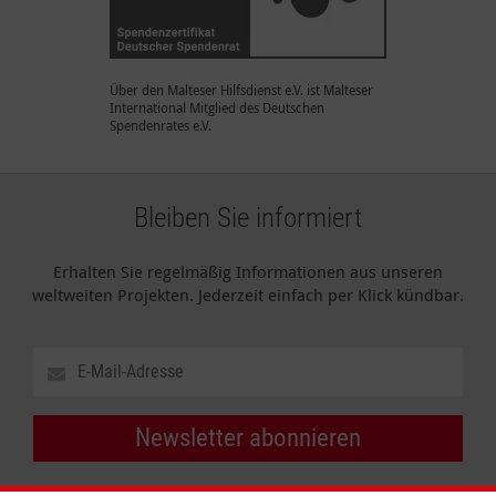
Über den Malteser Hilfsdienst e.V. ist Malteser
International Mitglied des Deutschen
Spendenrates e.V.
Bleiben Sie informiert
Erhalten Sie regelmäßig Informationen aus unseren
weltweiten Projekten. Jederzeit einfach per Klick kündbar.
Newsletter abonnieren