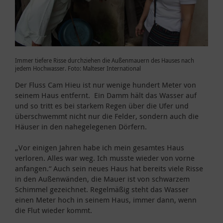
Immer tiefere Risse durchziehen die Außenmauern des Hauses nach
jedem Hochwasser. Foto: Malteser International
Der Fluss Cam Hieu ist nur wenige hundert Meter von
seinem Haus entfernt. Ein Damm hält das Wasser auf
und so tritt es bei starkem Regen über die Ufer und
überschwemmt nicht nur die Felder, sondern auch die
Häuser in den nahegelegenen Dörfern.
„Vor einigen Jahren habe ich mein gesamtes Haus
verloren. Alles war weg. Ich musste wieder von vorne
anfangen.“ Auch sein neues Haus hat bereits viele Risse
in den Außenwänden, die Mauer ist von schwarzem
Schimmel gezeichnet. Regelmäßig steht das Wasser
einen Meter hoch in seinem Haus, immer dann, wenn
die Flut wieder kommt.