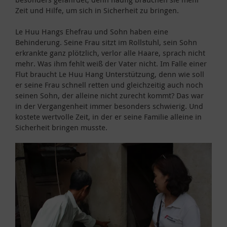
Zeit und Hilfe, um sich in Sicherheit zu bringen.
Le Huu Hangs Ehefrau und Sohn haben eine
Behinderung. Seine Frau sitzt im Rollstuhl, sein Sohn
erkrankte ganz plötzlich, verlor alle Haare, sprach nicht
mehr. Was ihm fehlt weiß der Vater nicht. Im Falle einer
Flut braucht Le Huu Hang Unterstützung, denn wie soll
er seine Frau schnell retten und gleichzeitig auch noch
seinen Sohn, der alleine nicht zurecht kommt? Das war
in der Vergangenheit immer besonders schwierig. Und
kostete wertvolle Zeit, in der er seine Familie alleine in
Sicherheit bringen musste.