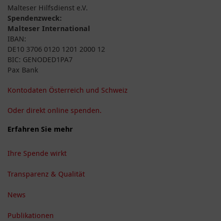
Malteser Hilfsdienst e.V.
Spendenzweck:
Malteser International
IBAN:
DE10 3706 0120 1201 2000 12
BIC: GENODED1PA7
Pax Bank
Kontodaten Österreich und Schweiz
Oder direkt online spenden.
Erfahren Sie mehr
Ihre Spende wirkt
Transparenz & Qualität
News
Publikationen