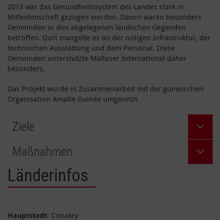
2013 war das Gesundheitssystem des Landes stark in
Mitleidenschaft gezogen worden. Davon waren besonders
Gemeinden in den abgelegenen ländlichen Gegenden
betroffen. Dort mangelte es an der nötigen Infrastruktur, der
technischen Ausstattung und dem Personal. Diese
Gemeinden unterstützte Malteser International daher
besonders.
Das Projekt wurde in Zusammenarbeit mit der guineischen
Organisation Amalte Guinée umgesetzt.
Ziele
Maßnahmen
Länderinfos
Hauptstadt
: Conakry