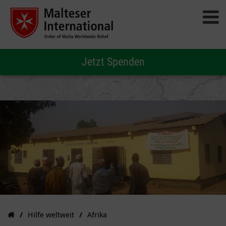
Jetzt Spenden
Hilfe weltweit
Afrika