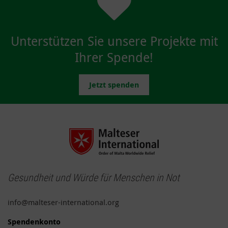
Unterstützen Sie unsere Projekte mit
Ihrer Spende!
Jetzt spenden
Gesundheit und Würde für Menschen in Not
info@malteser-international.org
Spendenkonto