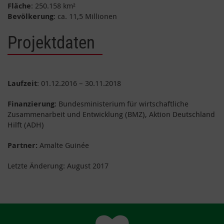
Fläche
: 250.158 km²
Bevölkerung
: ca. 11,5 Millionen
Projektdaten
Laufzeit
: 01.12.2016 – 30.11.2018
Finanzierung
: Bundesministerium für wirtschaftliche
Zusammenarbeit und Entwicklung (BMZ), Aktion Deutschland
Hilft (ADH)
Partner:
Amalte Guinée
Letzte Änderung: August 2017