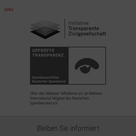
Jobs
Über den Malteser Hilfsdienst e.V. ist Malteser
International Mitglied des Deutschen
Spendenrates e.V.
Bleiben Sie informiert