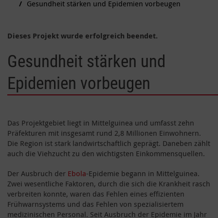
Gesundheit stärken und Epidemien vorbeugen
Dieses Projekt wurde erfolgreich beendet.
Gesundheit stärken und
Epidemien vorbeugen
Das Projektgebiet liegt in Mittelguinea und umfasst zehn
Präfekturen mit insgesamt rund 2,8 Millionen Einwohnern.
Die Region ist stark landwirtschaftlich geprägt. Daneben zählt
auch die Viehzucht zu den wichtigsten Einkommensquellen.
Der Ausbruch der
Ebola
-Epidemie begann in Mittelguinea.
Zwei wesentliche Faktoren, durch die sich die Krankheit rasch
verbreiten konnte, waren das Fehlen eines effizienten
Frühwarnsystems und das Fehlen von spezialisiertem
medizinischen Personal. Seit Ausbruch der Epidemie im Jahr