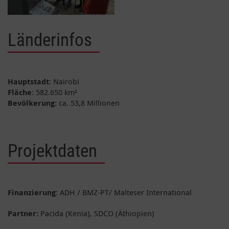
Länderinfos
Hauptstadt
: Nairobi
Fläche
: 582.650 km²
Bevölkerung
: ca. 53,8 Millionen
Projektdaten
Finanzierung
: ADH / BMZ-PT/ Malteser International
Partner:
Pacida (Kenia), SDCO (Äthiopien)