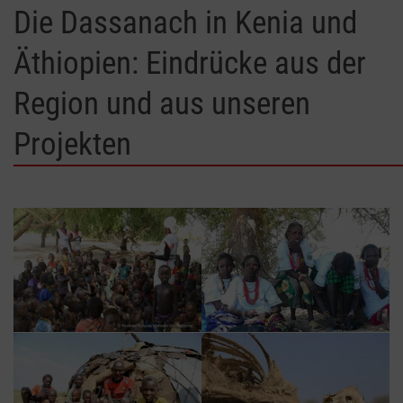
Die Dassanach in Kenia und
Äthiopien: Eindrücke aus der
Region und aus unseren
Projekten