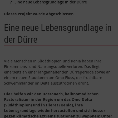
Eine neue Lebensgrundlage in der Dürre
Dieses Projekt wurde abgeschlossen.
Eine neue Lebensgrundlage in
der Dürre
Viele Menschen in Südäthiopien und Kenia haben ihre
Einkommens- und Nahrungsquelle verloren. Das liegt
einerseits an einer langanhaltenden Dürreperiode sowie an
einem neuen Staudamm am Omo Fluss, der fruchtbare
Schwemmländer im Delta auszutrocknen droht.
Hier helfen wir den Dassanach, halbnomadischen
Pastoralisten in der Region um das Omo Delta
(Südäthiopien) und in Illeret (Kenia), ihre
Lebensgrundlage wiederherzustellen und sich besser
gegen klimatische Extremsituationen zu wappnen: Unter