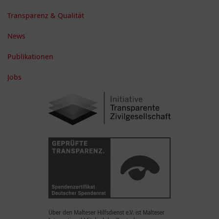
Transparenz & Qualität
News
Publikationen
Jobs
Über den Malteser Hilfsdienst e.V. ist Malteser