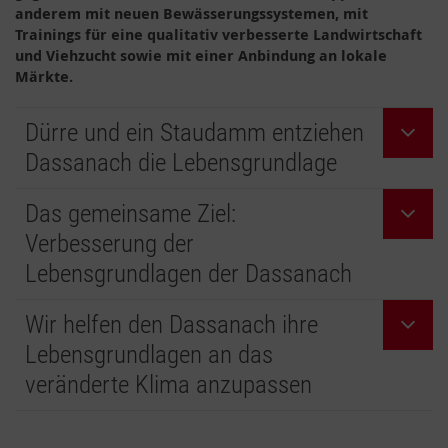
anderem mit neuen Bewässerungssystemen, mit
Trainings für eine qualitativ verbesserte Landwirtschaft
und Viehzucht sowie mit einer Anbindung an lokale
Märkte.
Dürre und ein Staudamm entziehen
Dassanach die Lebensgrundlage
Das gemeinsame Ziel:
Verbesserung der
Lebensgrundlagen der Dassanach
Wir helfen den Dassanach ihre
Lebensgrundlagen an das
veränderte Klima anzupassen