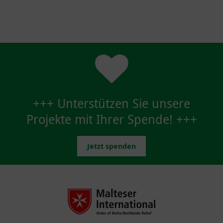
+++ Unterstützen Sie unsere
Projekte mit Ihrer Spende! +++
Jetzt spenden