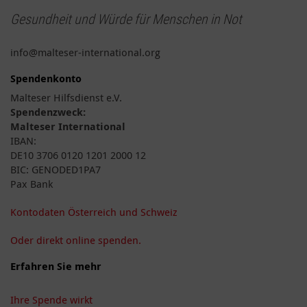
Gesundheit und Würde für Menschen in Not
info@malteser-international.org
Spendenkonto
Malteser Hilfsdienst e.V.
Spendenzweck:
Malteser International
IBAN:
DE10 3706 0120 1201 2000 12
BIC: GENODED1PA7
Pax Bank
Kontodaten Österreich und Schweiz
Oder direkt online spenden.
Erfahren Sie mehr
Ihre Spende wirkt