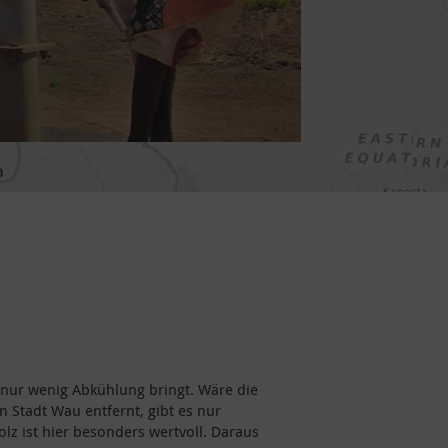
 nur wenig Abkühlung bringt. Wäre die
 Stadt Wau entfernt, gibt es nur
z ist hier besonders wertvoll. Daraus