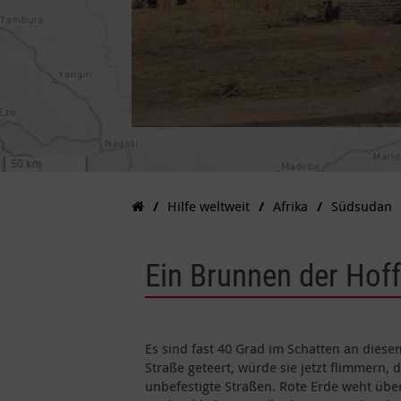
Hilfe weltweit
Afrika
Südsudan
Ein Brunnen der Hof
Es sind fast 40 Grad im Schatten an dies
Straße geteert, würde sie jetzt flimmern,
unbefestigte Straßen. Rote Erde weht übe