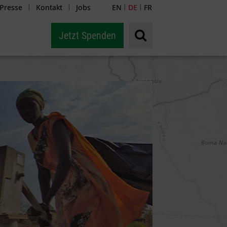
Presse
Kontakt
Jobs
EN
DE
FR
|
|
|
|
Jetzt Spenden