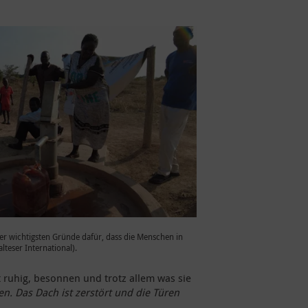
er wichtigsten Gründe dafür, dass die Menschen in
lteser International).
st ruhig, besonnen und trotz allem was sie
n. Das Dach ist zerstört und die Türen