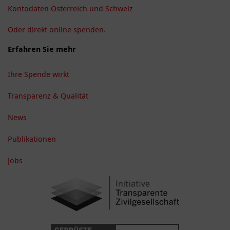
Kontodaten Österreich und Schweiz
Oder direkt online spenden.
Erfahren Sie mehr
Ihre Spende wirkt
Transparenz & Qualität
News
Publikationen
Jobs