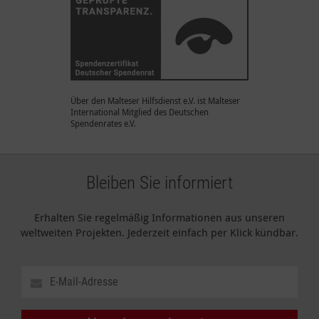
Über den Malteser Hilfsdienst e.V. ist Malteser
International Mitglied des Deutschen
Spendenrates e.V.
Bleiben Sie informiert
Erhalten Sie regelmäßig Informationen aus unseren
weltweiten Projekten. Jederzeit einfach per Klick kündbar.