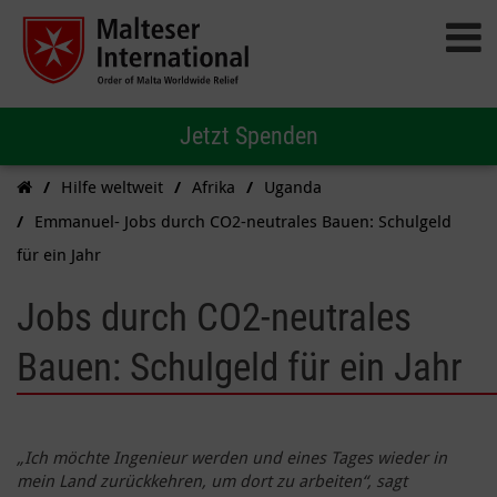
Jetzt Spenden
Hilfe weltweit
Afrika
Uganda
Emmanuel- Jobs durch CO2-neutrales Bauen: Schulgeld
für ein Jahr
Jobs durch CO2-neutrales
Bauen: Schulgeld für ein Jahr
„Ich möchte Ingenieur werden und eines Tages wieder in
mein Land zurückkehren, um dort zu arbeiten“, sagt