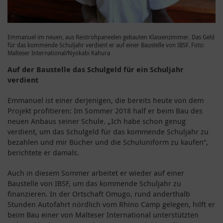
Emmanuel im neuen, aus Reistrohpaneelen gebauten Klassenzimmer. Das Geld
für das kommende Schuljahr verdient er auf einer Baustelle von IBSF. Foto:
Malteser International/Nyokabi Kahura
Auf der Baustelle das Schulgeld für ein Schuljahr
verdient
Emmanuel ist einer derjenigen, die bereits heute von dem
Projekt profitieren: Im Sommer 2018 half er beim Bau des
neuen Anbaus seiner Schule. „Ich habe schon genug
verdient, um das Schulgeld für das kommende Schuljahr zu
bezahlen und mir Bücher und die Schuluniform zu kaufen“,
berichtete er damals.
Auch in diesem Sommer arbeitet er wieder auf einer
Baustelle von IBSF, um das kommende Schuljahr zu
finanzieren. In der Ortschaft Omugo, rund anderthalb
Stunden Autofahrt nördlich vom Rhino Camp gelegen, hilft er
beim Bau einer von Malteser International unterstützten