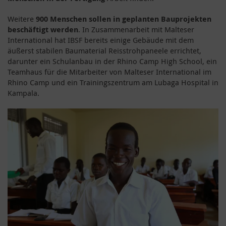
Weitere
900 Menschen sollen in geplanten Bauprojekten
beschäftigt werden
. In Zusammenarbeit mit Malteser
International hat IBSF bereits einige Gebäude mit dem
äußerst stabilen Baumaterial Reisstrohpaneele errichtet,
darunter ein Schulanbau in der Rhino Camp High School, ein
Teamhaus für die Mitarbeiter von Malteser International im
Rhino Camp und ein Trainingszentrum am Lubaga Hospital in
Kampala.