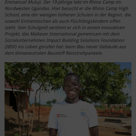
Emmanuel Muluji. Der 19-Jährige lebt im Rhino Camp im
Nordwesten Ugandas. Hier besucht er die Rhino Camp High
School, eine der wenigen höheren Schulen in der Region, die
sowohl Einheimischen als auch Flüchtlingskindern offen
steht. Sein Schulgeld verdient er sich in einem innovativen
Projekt, das Malteser International gemeinsam mit dem
Sozialunternehmen Impact Building Solutions Foundation
(IBSF) ins Leben gerufen hat: beim Bau neuer Gebäude aus
dem klimaneutralen Baustoff Reisstrohpaneele.