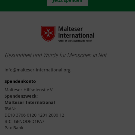
Jetzt spenden
Gesundheit und Würde für Menschen in Not
info@malteser-international.org
Spendenkonto
Malteser Hilfsdienst e.V.
Spendenzweck:
Malteser International
IBAN:
DE10 3706 0120 1201 2000 12
BIC: GENODED1PA7
Pax Bank