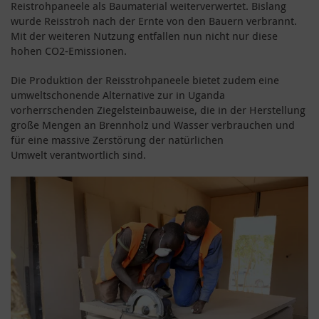
Reistrohpaneele als Baumaterial weiterverwertet. Bislang
wurde Reisstroh nach der Ernte von den Bauern verbrannt.
Mit der weiteren Nutzung entfallen nun nicht nur diese
hohen CO
2
-Emissionen.
Die Produktion der Reisstrohpaneele bietet zudem eine
umweltschonende Alternative zur in Uganda
vorherrschenden Ziegelsteinbauweise, die in der Herstellung
große Mengen an Brennholz und Wasser verbrauchen und
für eine massive Zerstörung der natürlichen
Umwelt verantwortlich sind.