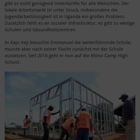
gibt es nicht genügend Unterkünfte für alle Menschen. Der
lokale Arbeitsmarkt ist unter Druck, insbesondere die
Jugendarbeitslosigkeit ist in Uganda ein großes Problem.
Zusätzlich fehlt es an sozialer Infrastruktur, es gibt zu wenige
Schulen und Gesundheitszentren.
In Kajo Keji besuchte Emmanuel die weiterführende Schule,
musste aber nach seiner Flucht zunächst mit der Schule
aussetzen. Seit 2018 geht er nun auf die Rhino Camp High
School.