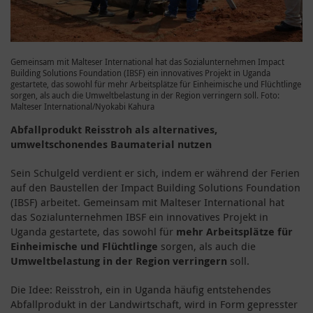
Gemeinsam mit Malteser International hat das Sozialunternehmen Impact
Building Solutions Foundation (IBSF) ein innovatives Projekt in Uganda
gestartete, das sowohl für mehr Arbeitsplätze für Einheimische und Flüchtlinge
sorgen, als auch die Umweltbelastung in der Region verringern soll. Foto:
Malteser International/Nyokabi Kahura
Abfallprodukt Reisstroh als alternatives,
umweltschonendes Baumaterial nutzen
Sein Schulgeld verdient er sich, indem er während der Ferien
auf den Baustellen der Impact Building Solutions Foundation
(IBSF) arbeitet. Gemeinsam mit Malteser International hat
das Sozialunternehmen IBSF ein innovatives Projekt in
Uganda gestartete, das sowohl für
mehr Arbeitsplätze für
Einheimische und Flüchtlinge
sorgen, als auch die
Umweltbelastung in der Region verringern
soll.
Die Idee: Reisstroh, ein in Uganda häufig entstehendes
Abfallprodukt in der Landwirtschaft, wird in Form gepresster