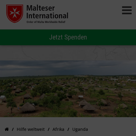
Jetzt Spenden
Hilfe weltweit
Afrika
Uganda