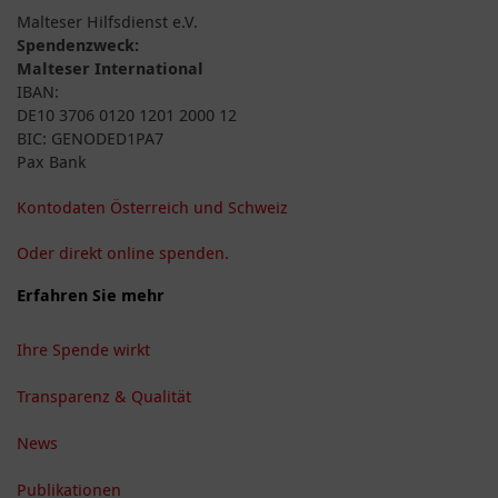
Malteser Hilfsdienst e.V.
Spendenzweck:
Malteser International
IBAN:
DE10 3706 0120 1201 2000 12
BIC: GENODED1PA7
Pax Bank
Kontodaten Österreich und Schweiz
Oder direkt online spenden.
Erfahren Sie mehr
Ihre Spende wirkt
Transparenz & Qualität
News
Publikationen