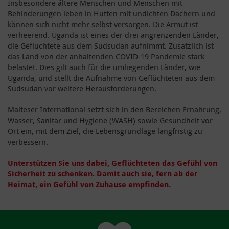
Insbesondere ältere Menschen und Menschen mit
Behinderungen leben in Hütten mit undichten Dächern und
können sich nicht mehr selbst versorgen. Die Armut ist
verheerend. Uganda ist eines der drei angrenzenden Länder,
die Geflüchtete aus dem Südsudan aufnimmt. Zusätzlich ist
das Land von der anhaltenden COVID-19 Pandemie stark
belastet. Dies gilt auch für die umliegenden Länder, wie
Uganda, und stellt die Aufnahme von Geflüchteten aus dem
Südsudan vor weitere Herausforderungen.
Malteser International setzt sich in den Bereichen Ernährung,
Wasser, Sanitär und Hygiene (WASH) sowie Gesundheit vor
Ort ein, mit dem Ziel, die Lebensgrundlage langfristig zu
verbessern.
Unterstützen Sie uns dabei, Geflüchteten das Gefühl von
Sicherheit zu schenken. Damit auch sie, fern ab der
Heimat, ein Gefühl von Zuhause empfinden.