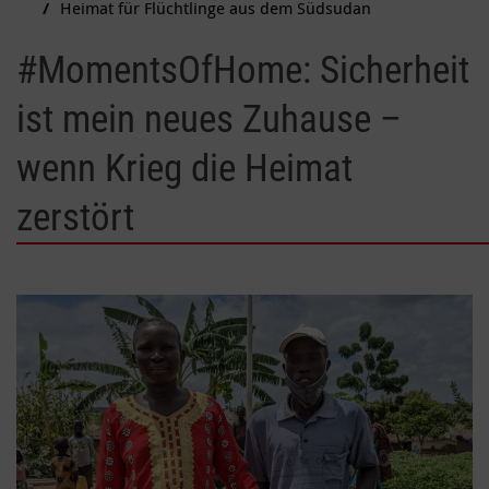
Heimat für Flüchtlinge aus dem Südsudan
#MomentsOfHome: Sicherheit
ist mein neues Zuhause –
wenn Krieg die Heimat
zerstört