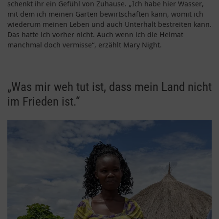
schenkt ihr ein Gefühl von Zuhause. „Ich habe hier Wasser,
mit dem ich meinen Garten bewirtschaften kann, womit ich
wiederum meinen Leben und auch Unterhalt bestreiten kann.
Das hatte ich vorher nicht. Auch wenn ich die Heimat
manchmal doch vermisse“, erzählt Mary Night.
„Was mir weh tut ist, dass mein Land nicht
im Frieden ist.“