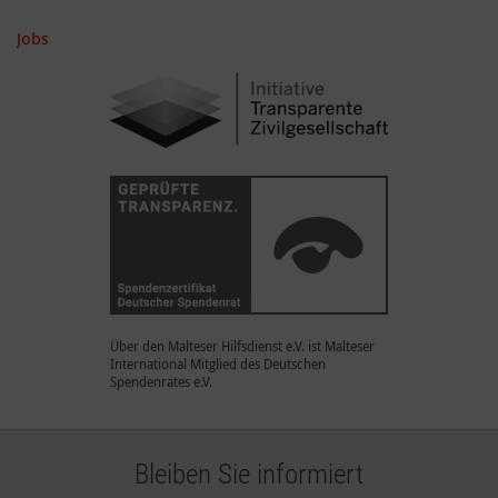
Jobs
Über den Malteser Hilfsdienst e.V. ist Malteser
International Mitglied des Deutschen
Spendenrates e.V.
Bleiben Sie informiert