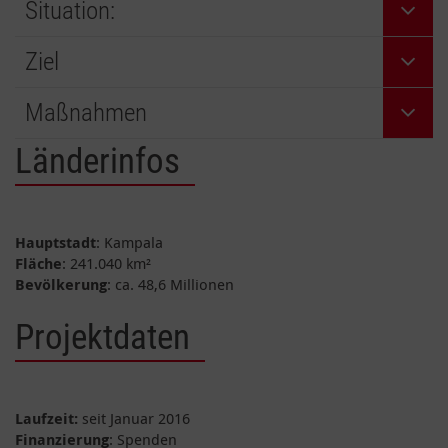
Situation:
Ziel
Maßnahmen
Länderinfos
Hauptstadt
: Kampala
Fläche
: 241.040 km²
Bevölkerung
: ca. 48,6 Millionen
Projektdaten
Laufzeit:
seit Januar 2016
Finanzierung
: Spenden