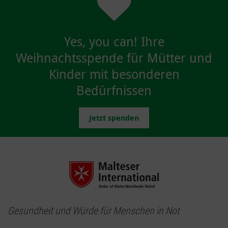
Yes, you can! Ihre
Weihnachtsspende für Mütter und
Kinder mit besonderen
Bedürfnissen
Jetzt spenden
Gesundheit und Würde für Menschen in Not