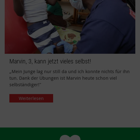
Marvin, 3, kann jetzt vieles selbst!
„Mein Junge lag nur still da und ich konnte nichts für ihn
tun. Dank der Übungen ist Marvin heute schon viel
selbständiger!"
Weiterlesen