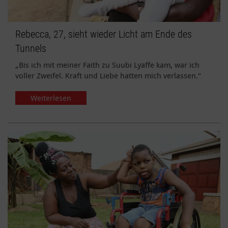
Rebecca, 27, sieht wieder Licht am Ende des
Tunnels
„Bis ich mit meiner Faith zu Suubi Lyaffe kam, war ich
voller Zweifel. Kraft und Liebe hatten mich verlassen.“
Weiterlesen