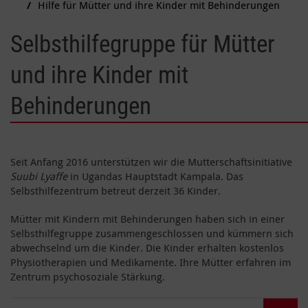
Hilfe für Mütter und ihre Kinder mit Behinderungen
Selbsthilfegruppe für Mütter
und ihre Kinder mit
Behinderungen
Seit Anfang 2016 unterstützen wir die Mutterschaftsinitiative
Suubi Lyaffe
in Ugandas Hauptstadt Kampala. Das
Selbsthilfezentrum betreut derzeit 36 Kinder.
Mütter mit Kindern mit Behinderungen haben sich in einer
Selbsthilfegruppe zusammengeschlossen und kümmern sich
abwechselnd um die Kinder. Die Kinder erhalten kostenlos
Physiotherapien und Medikamente. Ihre Mütter erfahren im
Zentrum psychosoziale Stärkung.