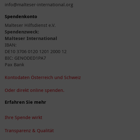
info@malteser-international.org
Spendenkonto
Malteser Hilfsdienst e.V.
Spendenzweck:
Malteser International
IBAN:
DE10 3706 0120 1201 2000 12
BIC: GENODED1PA7
Pax Bank
Kontodaten Österreich und Schweiz
Oder direkt online spenden.
Erfahren Sie mehr
Ihre Spende wirkt
Transparenz & Qualität