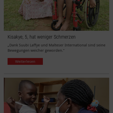
Kisakye, 5, hat weniger Schmerzen
„Dank Suubi Laffye und Malteser International sind seine
Bewegungen weicher geworden.“
Weiterlesen