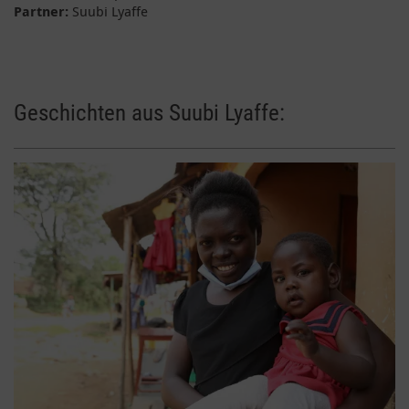
Partner:
Suubi Lyaffe
Geschichten aus Suubi Lyaffe: