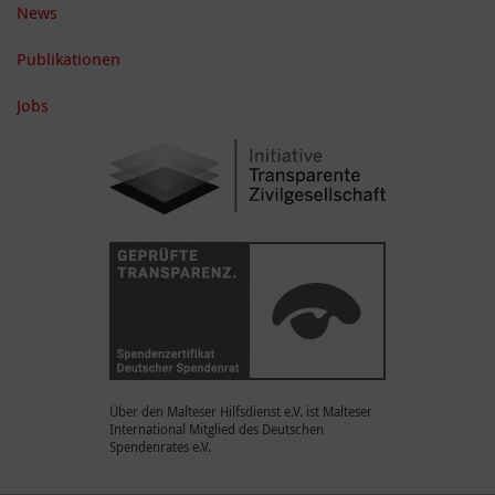
News
Publikationen
Jobs
Über den Malteser Hilfsdienst e.V. ist Malteser
International Mitglied des Deutschen
Spendenrates e.V.