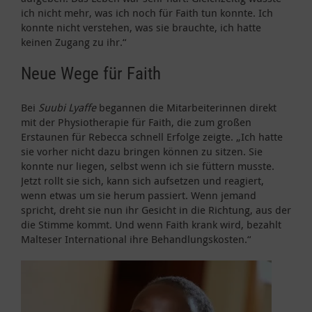
ich nicht mehr, was ich noch für Faith tun konnte. Ich
konnte nicht verstehen, was sie brauchte, ich hatte
keinen Zugang zu ihr.“
Neue Wege für Faith
Bei
Suubi Lyaffe
begannen die Mitarbeiterinnen direkt
mit der Physiotherapie für Faith, die zum großen
Erstaunen für Rebecca schnell Erfolge zeigte. „Ich hatte
sie vorher nicht dazu bringen können zu sitzen. Sie
konnte nur liegen, selbst wenn ich sie füttern musste.
Jetzt rollt sie sich, kann sich aufsetzen und reagiert,
wenn etwas um sie herum passiert. Wenn jemand
spricht, dreht sie nun ihr Gesicht in die Richtung, aus der
die Stimme kommt. Und wenn Faith krank wird, bezahlt
Malteser International ihre Behandlungskosten.“