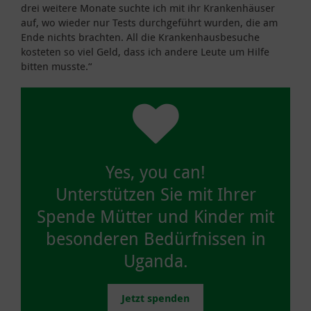
drei weitere Monate suchte ich mit ihr Krankenhäuser
auf, wo wieder nur Tests durchgeführt wurden, die am
Ende nichts brachten. All die Krankenhausbesuche
kosteten so viel Geld, dass ich andere Leute um Hilfe
bitten musste.“
Yes, you can!
Unterstützen Sie mit Ihrer
Spende Mütter und Kinder mit
besonderen Bedürfnissen in
Uganda.
Jetzt spenden