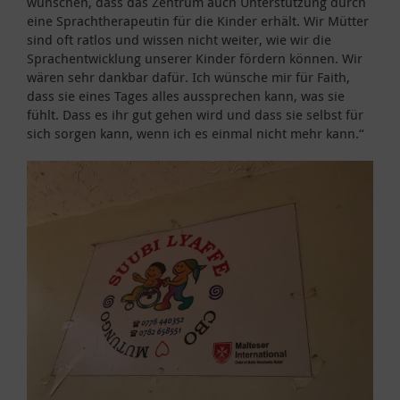
wünschen, dass das Zentrum auch Unterstützung durch
eine Sprachtherapeutin für die Kinder erhält. Wir Mütter
sind oft ratlos und wissen nicht weiter, wie wir die
Sprachentwicklung unserer Kinder fördern können. Wir
wären sehr dankbar dafür. Ich wünsche mir für Faith,
dass sie eines Tages alles aussprechen kann, was sie
fühlt. Dass es ihr gut gehen wird und dass sie selbst für
sich sorgen kann, wenn ich es einmal nicht mehr kann.“