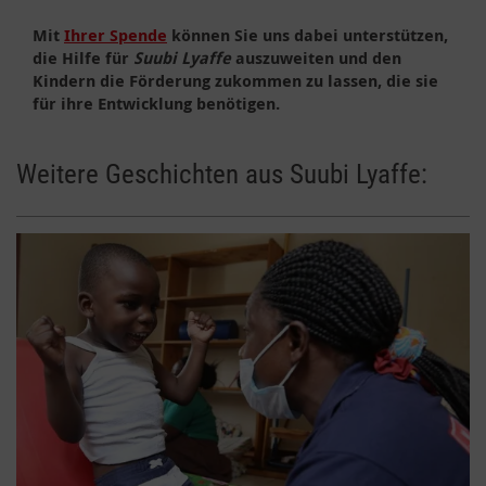
Mit
Ihrer Spende
können Sie uns dabei unterstützen,
die Hilfe für
Suubi Lyaffe
auszuweiten und den
Kindern die Förderung zukommen zu lassen, die sie
für ihre Entwicklung benötigen.
Weitere Geschichten aus Suubi Lyaffe: