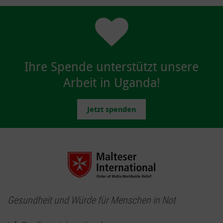
Ihre Spende unterstützt unsere
Arbeit in Uganda!
Jetzt spenden
Gesundheit und Würde für Menschen in Not