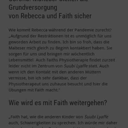
Grundversorgung
von Rebecca und Faith sicher
Wie kommt Rebecca während der Pandemie zurecht?
„Aufgrund der Restriktionen ist es unmöglich für uns
geworden Arbeit zu finden. Ich bin so froh, dass die
Malteser mich gleich zu Beginn kontaktiert haben. Sie
sorgen für uns und bringen mir wöchentlich
Lebensmittel. Auch Faiths Physiotherapie findet zurzeit
leider nicht im Zentrum von
Suubi Lyaffe
statt. Auch
wenn ich den Kontakt mit den anderen Müttern
vermisse, bin ich sehr dankbar, dass der
Physiotherapeut uns zuhause besucht und hier die
Übungen mit Faith macht.“
Wie wird es mit Faith weitergehen?
„Faith hat, wie die anderen Kinder von
Suubi Lyaffe
auch, Schwierigkeiten zu sprechen. Ich würde mir daher