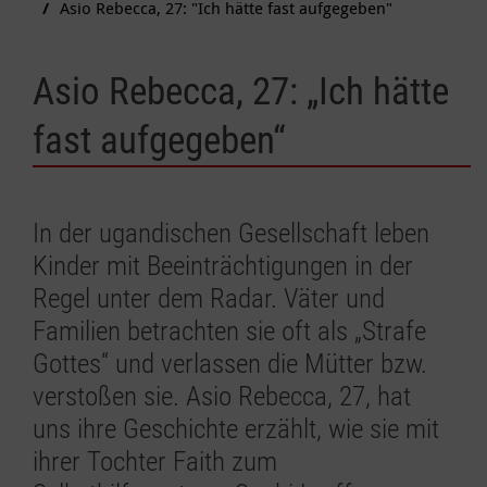
Asio Rebecca, 27: "Ich hätte fast aufgegeben"
Asio Rebecca, 27: „Ich hätte
fast aufgegeben“
In der ugandischen Gesellschaft leben
Kinder mit Beeinträchtigungen in der
Regel unter dem Radar. Väter und
Familien betrachten sie oft als „Strafe
Gottes“ und verlassen die Mütter bzw.
verstoßen sie. Asio Rebecca, 27, hat
uns ihre Geschichte erzählt, wie sie mit
ihrer Tochter Faith zum