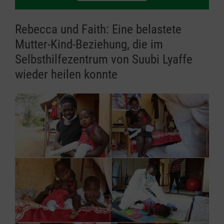
Rebecca und Faith: Eine belastete
Mutter-Kind-Beziehung, die im
Selbsthilfezentrum von Suubi Lyaffe
wieder heilen konnte