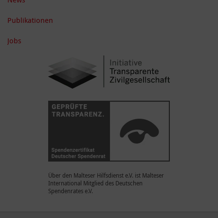
Publikationen
Jobs
Über den Malteser Hilfsdienst e.V. ist Malteser
International Mitglied des Deutschen
Spendenrates e.V.