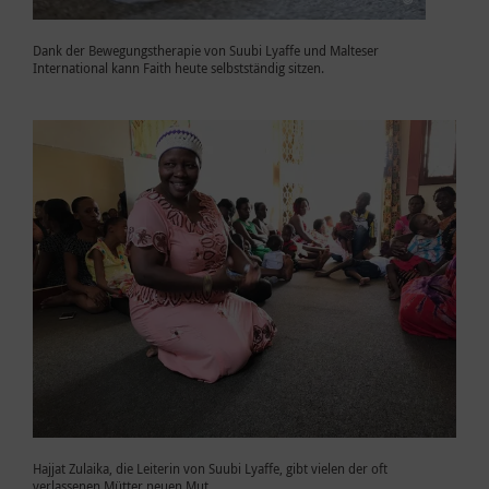
Dank der Bewegungstherapie von Suubi Lyaffe und Malteser
International kann Faith heute selbstständig sitzen.
Hajjat Zulaika, die Leiterin von Suubi Lyaffe, gibt vielen der oft
verlassenen Mütter neuen Mut.