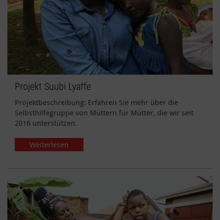
Projekt Suubi Lyaffe
Projektbeschreibung: Erfahren Sie mehr über die
Selbsthilfegruppe von Müttern für Mütter, die wir seit
2016 unterstützen.
Weiterlesen