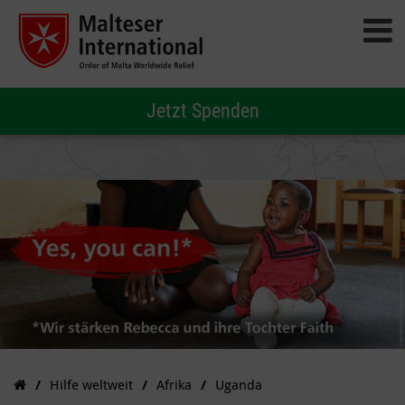
Jetzt Spenden
Hilfe weltweit
Afrika
Uganda