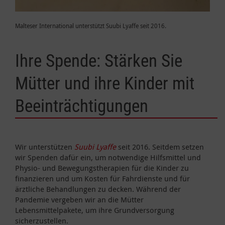
Malteser International unterstützt Suubi Lyaffe seit 2016.
Ihre Spende: Stärken Sie
Mütter und ihre Kinder mit
Beeinträchtigungen
Wir unterstützen
Suubi Lyaffe
seit 2016. Seitdem setzen
wir Spenden dafür ein, um notwendige Hilfsmittel und
Physio- und Bewegungstherapien für die Kinder zu
finanzieren und um Kosten für Fahrdienste und für
ärztliche Behandlungen zu decken. Während der
Pandemie vergeben wir an die Mütter
Lebensmittelpakete, um ihre Grundversorgung
sicherzustellen.