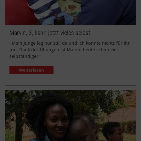
Marvin, 3, kann jetzt vieles selbst!
„Mein Junge lag nur still da und ich konnte nichts für ihn
tun. Dank der Übungen ist Marvin heute schon viel
selbständiger!"
Weiterlesen