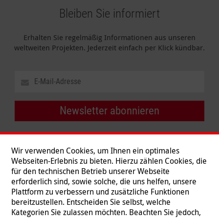
Bleiben Sie informiert
Erhalten Sie regelmäßig Informationen aus unseren
weltweiten Projekten. Jederzeit einfach per Klick kündbar.
Newsletter abonnieren
Wir verwenden Cookies, um Ihnen ein optimales
Webseiten-Erlebnis zu bieten. Hierzu zählen Cookies, die
für den technischen Betrieb unserer Webseite
erforderlich sind, sowie solche, die uns helfen, unsere
Plattform zu verbessern und zusätzliche Funktionen
bereitzustellen. Entscheiden Sie selbst, welche
Kategorien Sie zulassen möchten. Beachten Sie jedoch,