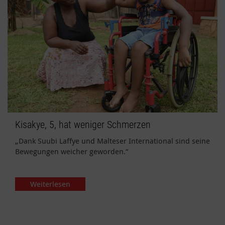
Kisakye, 5, hat weniger Schmerzen
„Dank Suubi Laffye und Malteser International sind seine
Bewegungen weicher geworden.“
Weiterlesen