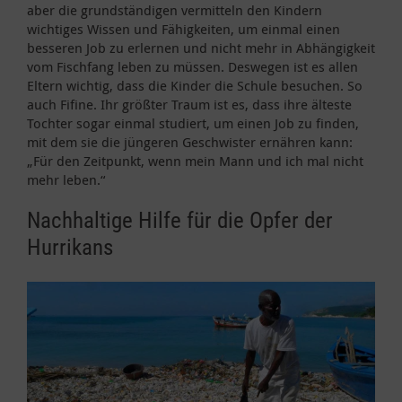
aber die grundständigen vermitteln den Kindern
wichtiges Wissen und Fähigkeiten, um einmal einen
besseren Job zu erlernen und nicht mehr in Abhängigkeit
vom Fischfang leben zu müssen. Deswegen ist es allen
Eltern wichtig, dass die Kinder die Schule besuchen. So
auch Fifine. Ihr größter Traum ist es, dass ihre älteste
Tochter sogar einmal studiert, um einen Job zu finden,
mit dem sie die jüngeren Geschwister ernähren kann:
„Für den Zeitpunkt, wenn mein Mann und ich mal nicht
mehr leben.“
Nachhaltige Hilfe für die Opfer der
Hurrikans