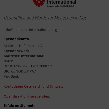
Gesundheit und Würde für Menschen in Not
info@malteser-international.org
Spendenkonto
Malteser Hilfsdienst e.V.
Spendenzweck:
Malteser International
IBAN:
DE10 3706 0120 1201 2000 12
BIC: GENODED1PA7
Pax Bank
Kontodaten Österreich und Schweiz
Oder direkt online spenden.
Erfahren Sie mehr