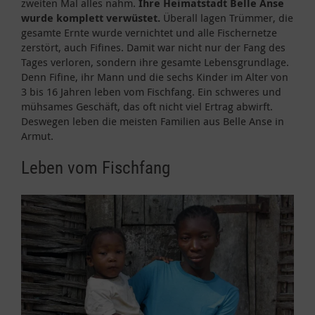
zweiten Mal alles nahm.
I
hre Heimatstadt Belle Anse
wurde komplett verwüstet.
Überall lagen Trümmer, die
gesamte Ernte wurde vernichtet und alle Fischernetze
zerstört, auch Fifines. Damit war nicht nur der Fang des
Tages verloren, sondern ihre gesamte Lebensgrundlage.
Denn Fifine, ihr Mann und die sechs Kinder im Alter von
3 bis 16 Jahren leben vom Fischfang. Ein schweres und
mühsames Geschäft, das oft nicht viel Ertrag abwirft.
Deswegen leben die meisten Familien aus Belle Anse in
Armut.
Leben vom Fischfang