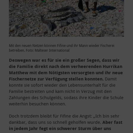
Mit den neuen Netzen können Fifine und ihr Mann wieder Fischerei
betreiben. Foto: Malteser International
Deswegen war es für sie ein großer Segen, dass wir
die Familie direkt nach dem verheerenden Hurrikan
Matthew mit dem Nötigsten versorgten und ihr neue
Fischernetze zur Verfügung stellen konnten.
Damit
konnte sie sofort wieder den Lebensunterhalt für die
Familie bestreiten und kam nicht in Verzug mit den
Zahlungen des Schulgelds, sodass ihre Kinder die Schule
weiterhin besuchen können.
Doch trotzdem bleibt für Fifine die Angst: „Ich bin sehr
dankbar, dass uns so schnell geholfen wurde.
Aber fast
in jedem Jahr fegt ein schwerer Sturm über uns