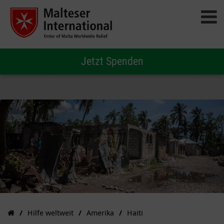
Jetzt Spenden
Hilfe weltweit
Amerika
Haiti