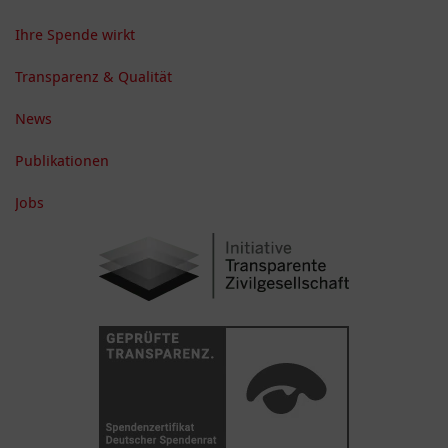
Ihre Spende wirkt
Transparenz & Qualität
News
Publikationen
Jobs