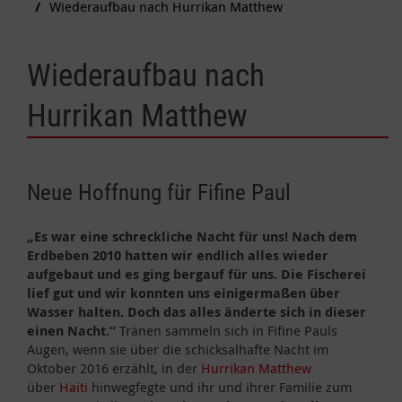
Wiederaufbau nach Hurrikan Matthew
Wiederaufbau nach
Hurrikan Matthew
Neue Hoffnung für Fifine Paul
„Es war eine schreckliche Nacht für uns! Nach dem
Erdbeben 2010 hatten wir endlich alles wieder
aufgebaut und es ging bergauf für uns. Die Fischerei
lief gut und wir konnten uns einigermaßen über
Wasser halten. Doch das alles änderte sich in dieser
einen Nacht.“
Tränen sammeln sich in Fifine Pauls
Augen, wenn sie über die schicksalhafte Nacht im
Oktober 2016 erzählt, in der
Hurrikan Matthew
über
Haiti
hinwegfegte und ihr und ihrer Familie zum