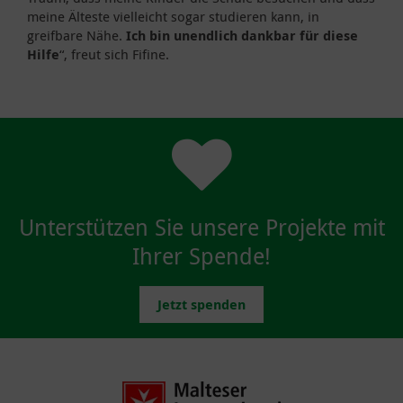
meine Älteste vielleicht sogar studieren kann, in
greifbare Nähe.
Ich bin unendlich dankbar für diese
Hilfe
“, freut sich Fifine.
Unterstützen Sie unsere Projekte mit
Ihrer Spende!
Jetzt spenden