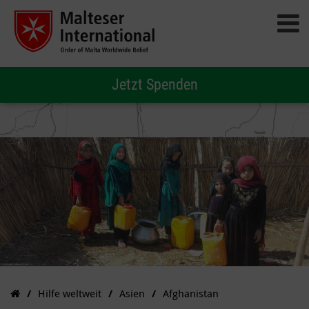
Jetzt Spenden
Hilfe weltweit
Asien
Afghanistan