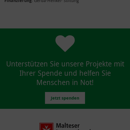
Finanzierung
: Gerda-Henkel- Stiftung
Unterstützen Sie unsere Projekte mit
Ihrer Spende und helfen Sie
Menschen in Not!
Jetzt spenden