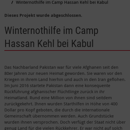
Winternothilfe im Camp Hassan Kehl bei Kabul
Dieses Projekt wurde abgeschlossen.
Winternothilfe im Camp
Hassan Kehl bei Kabul
Das Nachbarland Pakistan war für viele Afghanen seit den
80er Jahren zur neuen Heimat geworden. Sie waren vor den
Kriegen in ihrem Land hierhin und auch in den Iran geflohen.
Im Juni 2016 startete Pakistan dann eine konsequente
Rückführung afghanischer Flüchtlinge zurück in ihr
Heimatland. Rund eine Million von ihnen sind seitdem
zurückgekehrt. Ihnen wurden Starthilfen in Höhe von 400
Dollar pro Kopf geboten, die durch die internationale
Gemeinschaft übernommen werden. Auch Grundstücke
wurden ihnen versprochen. Doch verfügt der Staat nicht über
genug Land für die vielen Rückkehrer. Er war nicht auf solch