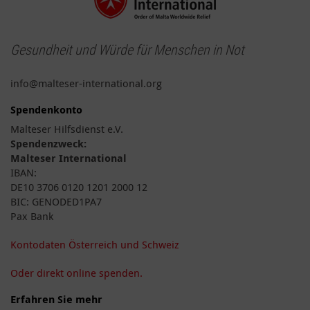
Gesundheit und Würde für Menschen in Not
info@malteser-international.org
Spendenkonto
Malteser Hilfsdienst e.V.
Spendenzweck:
Malteser International
IBAN:
DE10 3706 0120 1201 2000 12
BIC: GENODED1PA7
Pax Bank
Kontodaten Österreich und Schweiz
Oder direkt online spenden.
Erfahren Sie mehr