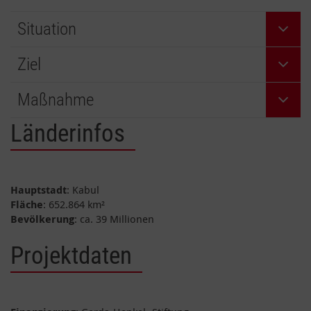
Situation
Ziel
Maßnahme
Länderinfos
Hauptstadt
: Kabul
Fläche
: 652.864 km²
Bevölkerung
: ca. 39 Millionen
Projektdaten