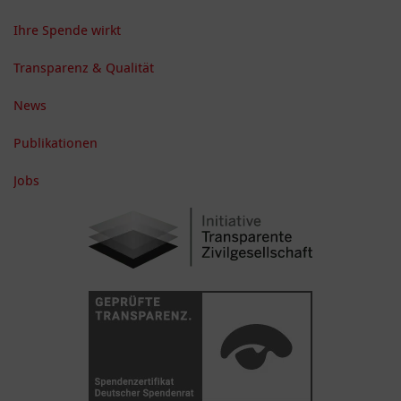
Ihre Spende wirkt
Transparenz & Qualität
News
Publikationen
Jobs