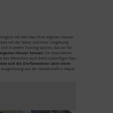
ie möglich mit dem Bau ihrer eigenen Häuser
 stark mit der Natur und ihrer Umgebung
 sich in jedem Training spüren, das wir für
r eigenen Häuser kennen.
Ein besonderes
 die den Menschen auch beim zukünftigen Bau
ten sich die Dorfbewohner aktiv beim
 Ausgrenzung aus der Gesellschaft in Nepal