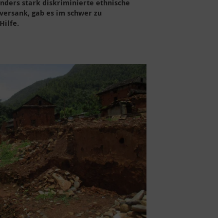
ders stark diskriminierte ethnische
versank, gab es im schwer zu
Hilfe.