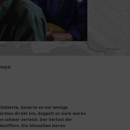
 Nepal
chütterte, dauerte es nur wenige
rzten direkt ein, doppelt so viele waren
 schwer verletzt. Der Verlust der
t beziffern. Die Menschen waren