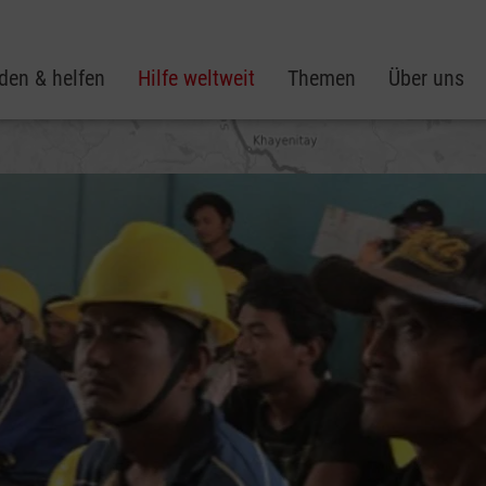
den & helfen
Hilfe weltweit
Themen
Über uns