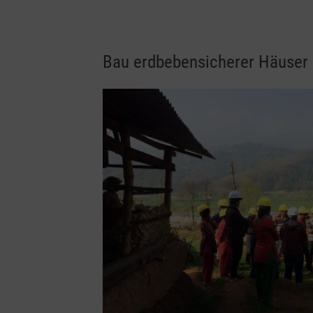
Bau erdbebensicherer Häuser