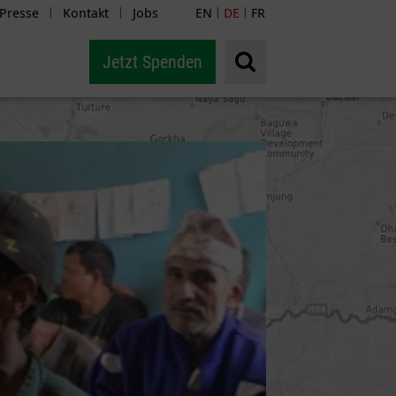
Presse
Kontakt
Jobs
EN
DE
FR
|
|
|
|
Jetzt Spenden