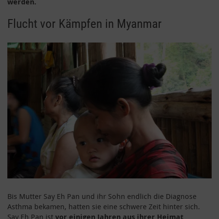
werden.
Flucht vor Kämpfen in Myanmar
Bis Mutter Say Eh Pan und ihr Sohn endlich die Diagnose
Asthma bekamen, hatten sie eine schwere Zeit hinter sich.
Say Eh Pan ist
vor einigen Jahren aus ihrer Heimat