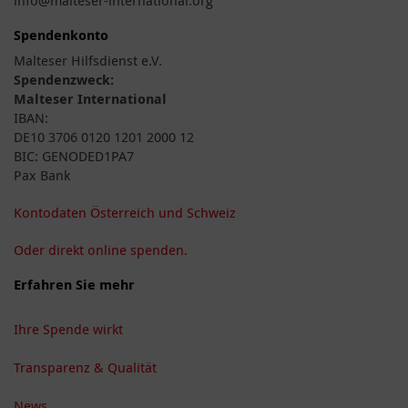
Spendenkonto
Malteser Hilfsdienst e.V.
Spendenzweck:
Malteser International
IBAN:
DE10 3706 0120 1201 2000 12
BIC: GENODED1PA7
Pax Bank
Kontodaten Österreich und Schweiz
Oder direkt online spenden.
Erfahren Sie mehr
Ihre Spende wirkt
Transparenz & Qualität
News