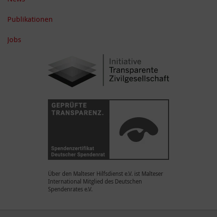
Publikationen
Jobs
Über den Malteser Hilfsdienst e.V. ist Malteser
International Mitglied des Deutschen
Spendenrates e.V.