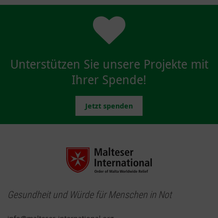
Unterstützen Sie unsere Projekte mit
Ihrer Spende!
Jetzt spenden
Gesundheit und Würde für Menschen in Not
info@malteser-international.org