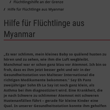
Flüchtlingshilfe an der Grenze
Hilfe für Flüchtlinge aus Myanmar
Hilfe für Flüchtlinge aus
Myanmar
„Es war schlimm, mein kleines Baby so quälend husten zu
hören und zu sehen, wie ihm die Luft wegbleibt.
Manchmal war er schon ganz blau vor Atemnot. Ich bin so
froh, dass es ihm jetzt besser geht und wir in der
Gesundheitsstation von Malteser International die
richtigen Medikamente bekommen.“ Say Eh Pans
zweijähriger Sohn Eh La Say ist noch ganz klein, als
Asthma bei ihm diagnostiziert wird. Eine Krankheit, die
je nach Schwere zu schlimmer Atemnot mit schweren
Hustenanfällen führt – gerade für kleine Kinder eine
Qual. In unserer Gesundheitsstation konnte ihm geholfen