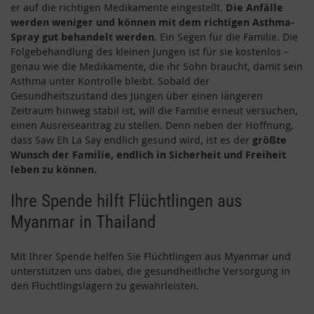
er auf die richtigen Medikamente eingestellt.
Die
Anfälle
werden weniger und können mit dem richtigen Asthma-
Spray gut behandelt werden
. Ein Segen für die Familie. Die
Folgebehandlung des kleinen Jungen ist für sie kostenlos –
genau wie die Medikamente, die ihr Sohn braucht, damit sein
Asthma unter Kontrolle bleibt. Sobald der
Gesundheitszustand des Jungen über einen längeren
Zeitraum hinweg stabil ist, will die Familie erneut versuchen,
einen Ausreiseantrag zu stellen. Denn neben der Hoffnung,
dass Saw Eh La Say endlich gesund wird, ist es der
größte
Wunsch der Familie, endlich in Sicherheit und Freiheit
leben zu können.
Ihre Spende hilft Flüchtlingen aus
Myanmar in Thailand
Mit Ihrer Spende helfen Sie Flüchtlingen aus Myanmar und
unterstützen uns dabei, die gesundheitliche Versorgung in
den Flüchtlingslagern zu gewährleisten.