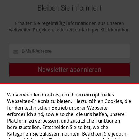
Bleiben Sie informiert
Erhalten Sie regelmäßig Informationen aus unseren
weltweiten Projekten. Jederzeit einfach per Klick kündbar.
Newsletter abonnieren
Wir verwenden Cookies, um Ihnen ein optimales
Webseiten-Erlebnis zu bieten. Hierzu zählen Cookies, die
für den technischen Betrieb unserer Webseite
erforderlich sind, sowie solche, die uns helfen, unsere
Plattform zu verbessern und zusätzliche Funktionen
bereitzustellen. Entscheiden Sie selbst, welche
Kategorien Sie zulassen möchten. Beachten Sie jedoch,