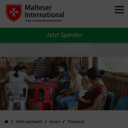
Jetzt Spenden
Hilfe weltweit
Asien
Thailand