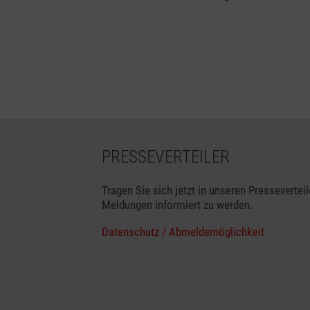
PRESSEVERTEILER
Tragen Sie sich jetzt in unseren Presseverteil
Meldungen informiert zu werden.
Datenschutz / Abmeldemöglichkeit