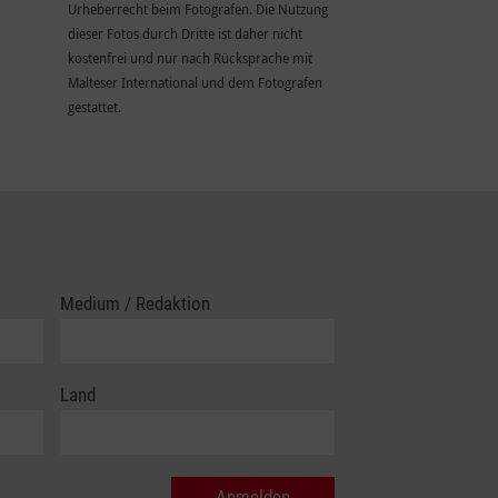
Urheberrecht beim Fotografen. Die Nutzung
dieser Fotos durch Dritte ist daher nicht
kostenfrei und nur nach Rücksprache mit
Malteser International und dem Fotografen
gestattet.
Medium / Redaktion
Land