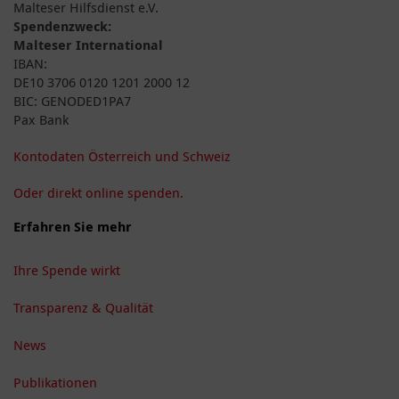
Malteser Hilfsdienst e.V.
Spendenzweck:
Malteser International
IBAN:
DE10 3706 0120 1201 2000 12
BIC: GENODED1PA7
Pax Bank
Kontodaten Österreich und Schweiz
Oder direkt online spenden.
Erfahren Sie mehr
Ihre Spende wirkt
Transparenz & Qualität
News
Publikationen