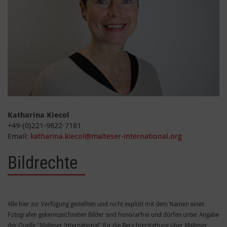
Katharina Kiecol
+49-(0)221-9822-7181
Email:
katharina.kiecol@malteser-international.org
Bildrechte
Alle hier zur Verfügung gestellten und nicht explizit mit dem Namen eines
Fotografen gekennzeichneten Bilder sind honorarfrei und dürfen unter Angabe
der Quelle "Malteser International" für die Berichterstattung über Malteser