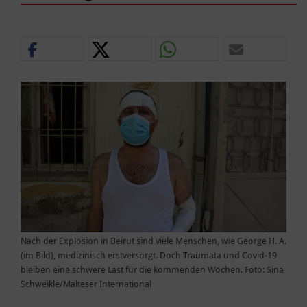
Nach der Explosion in Beirut sind viele Menschen, wie George H. A.
(im Bild), medizinisch erstversorgt. Doch Traumata und Covid-19
bleiben eine schwere Last für die kommenden Wochen. Foto: Sina
Schweikle/Malteser International