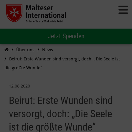
Jetzt Spenden
Über uns
News
Beirut: Erste Wunden sind versorgt, doch: „Die Seele ist
die größte Wunde“
12.08.2020
Beirut: Erste Wunden sind
versorgt, doch: „Die Seele
ist die größte Wunde“