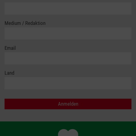
Medium / Redaktion
Email
Land