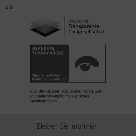
Jobs
Über den Malteser Hilfsdienst e.V. ist Malteser
International Mitglied des Deutschen
Spendenrates e.V.
Bleiben Sie informiert