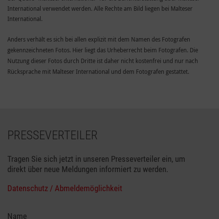
International verwendet werden. Alle Rechte am Bild liegen bei Malteser
International.
Anders verhält es sich bei allen explizit mit dem Namen des Fotografen
gekennzeichneten Fotos. Hier liegt das Urheberrecht beim Fotografen. Die
Nutzung dieser Fotos durch Dritte ist daher nicht kostenfrei und nur nach
Rücksprache mit Malteser International und dem Fotografen gestattet.
PRESSEVERTEILER
Tragen Sie sich jetzt in unseren Presseverteiler ein, um
direkt über neue Meldungen informiert zu werden.
Datenschutz / Abmeldemöglichkeit
Name