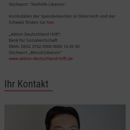
Stichwort: "Nothilfe Libanon"
Kontodaten der Spendenkonten in Österreich und der
Schweiz finden Sie
hier
.
„Aktion Deutschland Hilft“:
Bank für Sozialwirtschaft
IBAN: DE62 3702 0500 0000 10 20 30
Stichwort „Beirut/Libanon“
www.aktion-deutschland-hilft.de
Ihr Kontakt