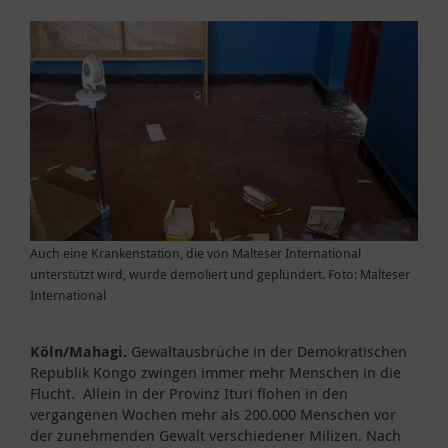
Auch eine Krankenstation, die von Malteser International
unterstützt wird, wurde demoliert und geplündert. Foto: Malteser
International
Köln/Mahagi.
Gewaltausbrüche in der Demokratischen
Republik Kongo zwingen immer mehr Menschen in die
Flucht. Allein in der Provinz Ituri flohen in den
vergangenen Wochen mehr als 200.000 Menschen vor
der zunehmenden Gewalt verschiedener Milizen. Nach