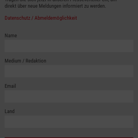
direkt über neue Meldungen informiert zu werden.
Datenschutz / Abmeldemöglichkeit
Name
Medium / Redaktion
Email
Land