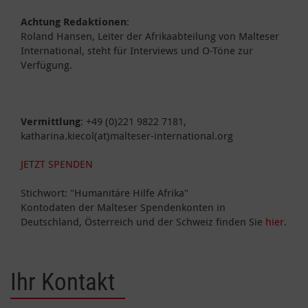
Achtung Redaktionen
:
Roland Hansen, Leiter der Afrikaabteilung von Malteser
International, steht für Interviews und O-Töne zur
Verfügung.
Vermittlung
: +49 (0)221 9822 7181,
katharina.kiecol(at)malteser-international.org
JETZT SPENDEN
Stichwort: "Humanitäre Hilfe Afrika"
Kontodaten der Malteser Spendenkonten in
Deutschland, Österreich und der Schweiz finden Sie
hier
.
Ihr Kontakt