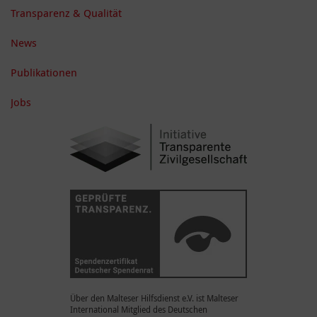
Transparenz & Qualität
News
Publikationen
Jobs
Über den Malteser Hilfsdienst e.V. ist Malteser
International Mitglied des Deutschen