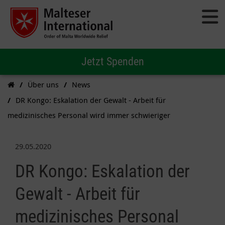
Jetzt Spenden
Über uns
News
DR Kongo: Eskalation der Gewalt - Arbeit für
medizinisches Personal wird immer schwieriger
29.05.2020
DR Kongo: Eskalation der
Gewalt - Arbeit für
medizinisches Personal