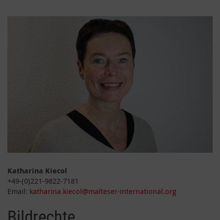
Katharina Kiecol
+49-(0)221-9822-7181
Email:
katharina.kiecol@malteser-international.org
Bildrechte