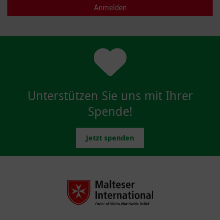
Unterstützen Sie uns mit Ihrer
Spende!
Jetzt spenden