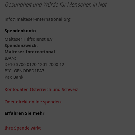
Gesundheit und Würde für Menschen in Not
info@malteser-international.org
Spendenkonto
Malteser Hilfsdienst e.V.
Spendenzweck:
Malteser International
IBAN:
DE10 3706 0120 1201 2000 12
BIC: GENODED1PA7
Pax Bank
Kontodaten Österreich und Schweiz
Oder direkt online spenden.
Erfahren Sie mehr
Ihre Spende wirkt