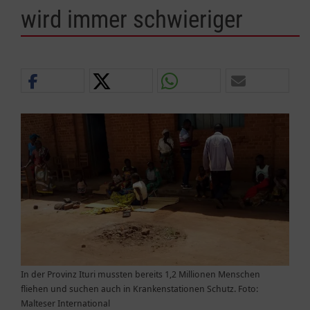
wird immer schwieriger
In der Provinz Ituri mussten bereits 1,2 Millionen Menschen
fliehen und suchen auch in Krankenstationen Schutz. Foto:
Malteser International