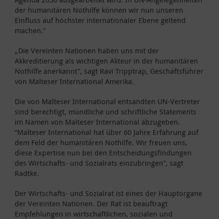
der humanitären Nothilfe können wir nun unseren
Einfluss auf höchster internationaler Ebene geltend
machen.“
„Die Vereinten Nationen haben uns mit der
Akkreditierung als wichtigen Akteur in der humanitären
Nothilfe anerkannt”, sagt Ravi Tripptrap, Geschäftsführer
von Malteser International Amerika.
Die von Malteser International entsandten UN-Vertreter
sind berechtigt, mündliche und schriftliche Statements
im Namen von Malteser International abzugeben.
“Malteser International hat über 60 Jahre Erfahrung auf
dem Feld der humanitären Nothilfe. Wir freuen uns,
diese Expertise nun bei den Entscheidungsfindungen
des Wirtschafts- und Sozialrats einzubringen”, sagt
Radtke.
Der Wirtschafts- und Sozialrat ist eines der Hauptorgane
der Vereinten Nationen. Der Rat ist beauftragt
Empfehlungen in wirtschaftlichen, sozialen und