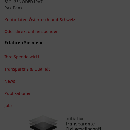
BIC: GENODED1PA7
Pax Bank
Kontodaten Österreich und Schweiz
Oder direkt online spenden.
Erfahren Sie mehr
Ihre Spende wirkt
Transparenz & Qualität
News
Publikationen
Jobs