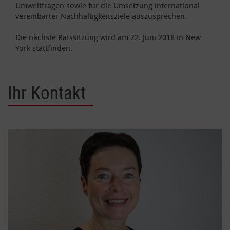
Umweltfragen sowie für die Umsetzung international
vereinbarter Nachhaltigkeitsziele auszusprechen.
Die nächste Ratssitzung wird am 22. Juni 2018 in New
York stattfinden.
Ihr Kontakt