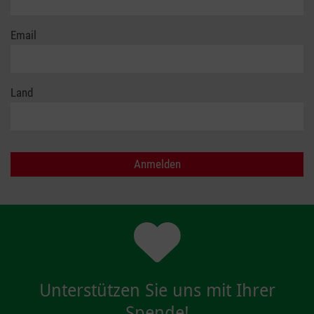
Email
Land
Unterstützen Sie uns mit Ihrer
Spende!