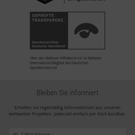
Über den Malteser Hilfsdienst e.V. ist Malteser
International Mitglied des Deutschen
Spendenrates e.V.
Bleiben Sie informiert
Erhalten Sie regelmäßig Informationen aus unseren
weltweiten Projekten. Jederzeit einfach per Klick kündbar.