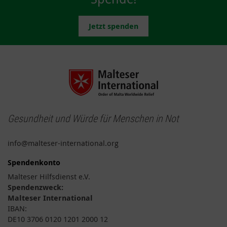
Jetzt spenden
Gesundheit und Würde für Menschen in Not
info@malteser-international.org
Spendenkonto
Malteser Hilfsdienst e.V.
Spendenzweck:
Malteser International
IBAN:
DE10 3706 0120 1201 2000 12