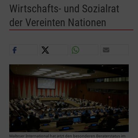
Wirtschafts- und Sozialrat
der Vereinten Nationen
Malteser International hat jetzt den besonderen Beraterstatus im