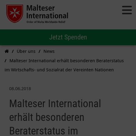
Jetzt Spenden
Über uns
News
Malteser International erhält besonderen Beraterstatus
im Wirtschafts- und Sozialrat der Vereinten Nationen
08.06.2018
Malteser International
erhält besonderen
Beraterstatus im