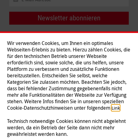
Newsletter abonnieren
Wir verwenden Cookies, um Ihnen ein optimales
Webseiten-Erlebnis zu bieten. Hierzu zählen Cookies, die
für den technischen Betrieb unserer Webseite
erforderlich sind, sowie solche, die uns helfen, unsere
Plattform zu verbessern und zusätzliche Funktionen
bereitzustellen. Entscheiden Sie selbst, welche
Kategorien Sie zulassen möchten. Beachten Sie jedoch,
dass bei fehlender Zustimmung gegebenenfalls nicht
mehr alle Funktionalitäten der Webseite zur Verfügung
stehen. Weitere Infos finden Sie in unseren speziellen
Folgen Sie uns
Cookie-Datenschutzhinweisen unter folgendem
.
Link
Technisch notwendige Cookies können nicht abgelehnt
werden, da ein Betrieb der Seite dann nicht mehr
gewährleistet werden kann.