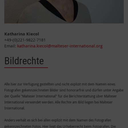
Katharina Kiecol
+49-(0)221-9822-7181
Email:
katharina.kiecol@malteser-international.org
Bildrechte
Alle hier zur Verfügung gestellten und nicht explizit mit dem Namen eines
Fotografen gekennzeichneten Bilder sind honorarfrei und dürfen unter Angabe
der Quelle "Malteser International" für die Berichterstattung über Malteser
International verwendet werden. Alle Rechte am Bild liegen bei Malteser
International.
Anders verhält es sich bei allen explizit mit dem Namen des Fotografen
gekennzeichneten Fotos. Hier liegt das Urheberrecht beim Fotografen. Die