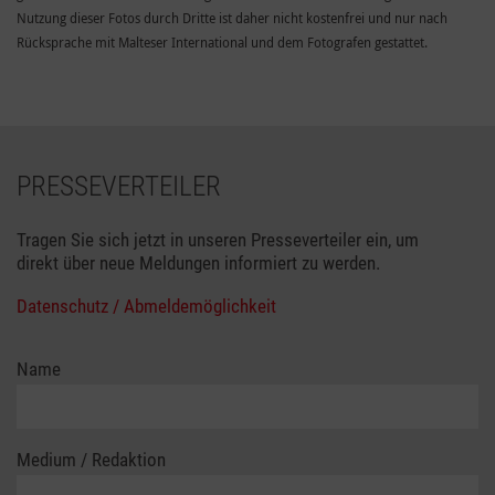
Nutzung dieser Fotos durch Dritte ist daher nicht kostenfrei und nur nach
Rücksprache mit Malteser International und dem Fotografen gestattet.
PRESSEVERTEILER
Tragen Sie sich jetzt in unseren Presseverteiler ein, um
direkt über neue Meldungen informiert zu werden.
Datenschutz / Abmeldemöglichkeit
Name
Medium / Redaktion