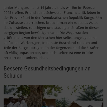
Junior Munguromo ist 14 Jahre alt, als wir ihn im Februar
2025 treffen. Er und seine Schwester Francince, 15, leben in
der Provinz Ituri in der Demokratischen Republik Kongo. Um
ihr Zuhause zu erreichen, braucht man ein robustes Auto,
das die steilen, rutschigen und staubigen Straßen in dieser
bergigen Region bewältigen kann. Die Wege wurden
größtenteils von den Menschen hier selbst angelegt – mit
einfachen Werkzeugen, indem sie Buschland rodeten und
Teile der Berge abtrugen. In der Regenzeit sind die Straßen
oft völlig unpassierbar, und nicht selten ist eine Brücke
zerstört oder unbenutzbar.
Bessere Gesundheitsbedingungen an
Schulen