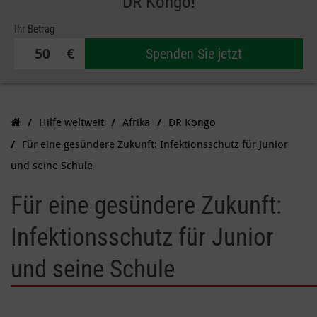
DR Kongo!
Ihr Betrag
€
Spenden Sie jetzt
Hilfe weltweit
Afrika
DR Kongo
Für eine gesündere Zukunft: Infektionsschutz für Junior
und seine Schule
Für eine gesündere Zukunft:
Infektionsschutz für Junior
und seine Schule