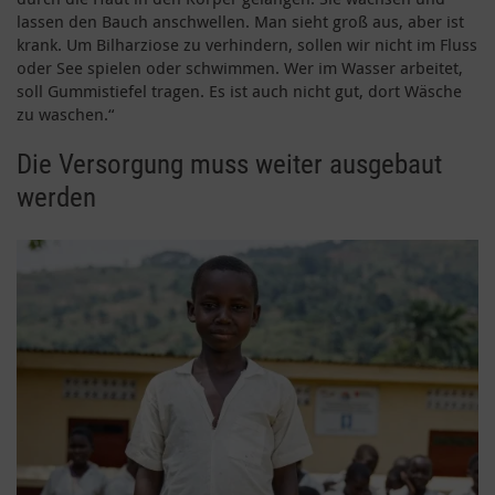
lassen den Bauch anschwellen. Man sieht groß aus, aber ist
krank. Um Bilharziose zu verhindern, sollen wir nicht im Fluss
oder See spielen oder schwimmen. Wer im Wasser arbeitet,
soll Gummistiefel tragen. Es ist auch nicht gut, dort Wäsche
zu waschen.“
Die Versorgung muss weiter ausgebaut
werden