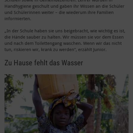
Handhygiene geschult und gaben ihr Wissen an die Schüler
und Schülerinnen weiter – die wiederum ihre Familien
informierten.
„In der Schule haben sie uns beigebracht, wie wichtig es ist,
die Hände sauber zu halten. Wir müssen sie vor dem Essen
und nach dem Toilettengang waschen. Wenn wir das nicht
tun, riskieren wir, krank zu werden“, erzählt Junior.
Zu Hause fehlt das Wasser