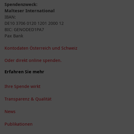
Spendenzweck:
Malteser International
IBAN:
DE10 3706 0120 1201 2000 12
BIC: GENODED1PA7
Pax Bank
Kontodaten Österreich und Schweiz
Oder direkt online spenden.
Erfahren Sie mehr
Ihre Spende wirkt
Transparenz & Qualität
News
Publikationen