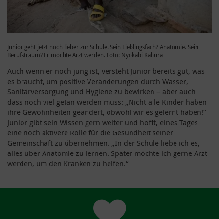
Junior geht jetzt noch lieber zur Schule. Sein Lieblingsfach? Anatomie. Sein
Berufstraum? Er möchte Arzt werden. Foto: Nyokabi Kahura
Auch wenn er noch jung ist, versteht Junior bereits gut, was
es braucht, um positive Veränderungen durch Wasser,
Sanitärversorgung und Hygiene zu bewirken – aber auch
dass noch viel getan werden muss: „Nicht alle Kinder haben
ihre Gewohnheiten geändert, obwohl wir es gelernt haben!“
Junior gibt sein Wissen gern weiter und hofft, eines Tages
eine noch aktivere Rolle für die Gesundheit seiner
Gemeinschaft zu übernehmen. „In der Schule liebe ich es,
alles über Anatomie zu lernen. Später möchte ich gerne Arzt
werden, um den Kranken zu helfen.“