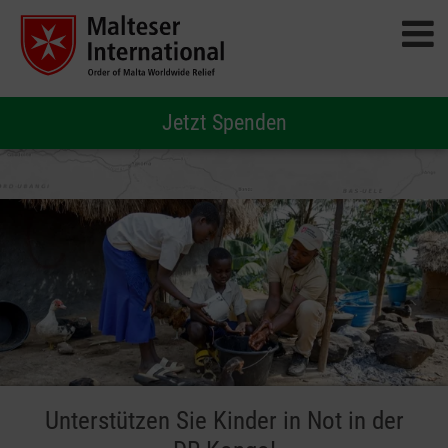
Jetzt Spenden
Unterstützen Sie Kinder in Not in der