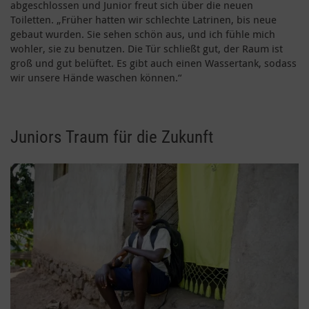
abgeschlossen und Junior freut sich über die neuen
Toiletten. „Früher hatten wir schlechte Latrinen, bis neue
gebaut wurden. Sie sehen schön aus, und ich fühle mich
wohler, sie zu benutzen. Die Tür schließt gut, der Raum ist
groß und gut belüftet. Es gibt auch einen Wassertank, sodass
wir unsere Hände waschen können.“
Juniors Traum für die Zukunft