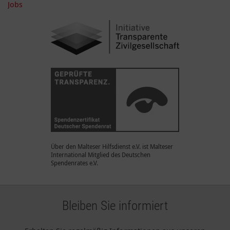
Jobs
Über den Malteser Hilfsdienst e.V. ist Malteser
International Mitglied des Deutschen
Spendenrates e.V.
Bleiben Sie informiert