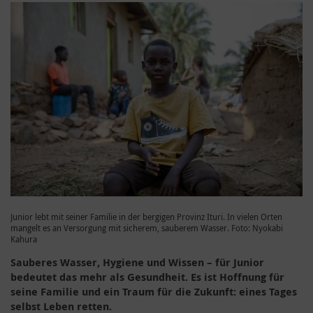
Junior lebt mit seiner Familie in der bergigen Provinz Ituri. In vielen Orten
mangelt es an Versorgung mit sicherem, sauberem Wasser. Foto: Nyokabi
Kahura
Sauberes Wasser, Hygiene und Wissen – für Junior
bedeutet das mehr als Gesundheit. Es ist Hoffnung für
seine Familie und ein Traum für die Zukunft: eines Tages
selbst Leben retten.