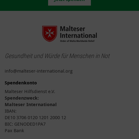
Gesundheit und Würde für Menschen in Not
info@malteser-international.org
Spendenkonto
Malteser Hilfsdienst e.V.
Spendenzweck:
Malteser International
IBAN:
DE10 3706 0120 1201 2000 12
BIC: GENODED1PA7
Pax Bank