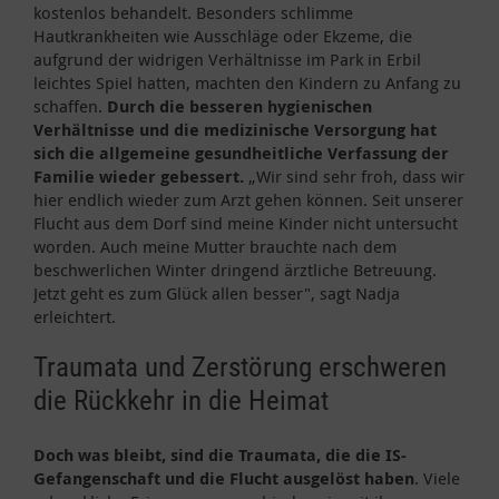
kostenlos behandelt. Besonders schlimme
Hautkrankheiten wie Ausschläge oder Ekzeme, die
aufgrund der widrigen Verhältnisse im Park in Erbil
leichtes Spiel hatten, machten den Kindern zu Anfang zu
schaffen.
Durch die besseren hygienischen
Verhältnisse und die medizinische Versorgung hat
sich die allgemeine gesundheitliche Verfassung der
Familie wieder gebessert.
„Wir sind sehr froh, dass wir
hier endlich wieder zum Arzt gehen können. Seit unserer
Flucht aus dem Dorf sind meine Kinder nicht untersucht
worden. Auch meine Mutter brauchte nach dem
beschwerlichen Winter dringend ärztliche Betreuung.
Jetzt geht es zum Glück allen besser", sagt Nadja
erleichtert.
Traumata und Zerstörung erschweren
die Rückkehr in die Heimat
Doch was bleibt, sind die Traumata, die die IS-
Gefangenschaft und die Flucht ausgelöst haben
. Viele