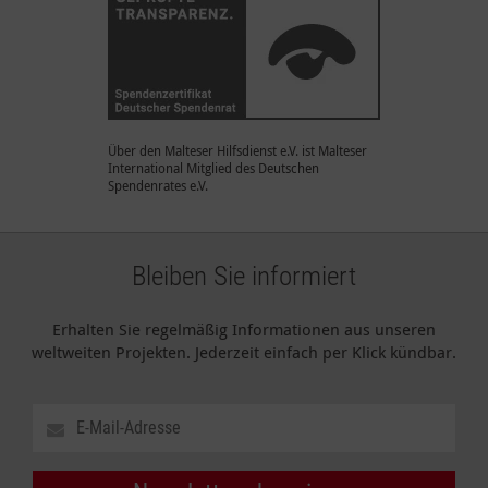
Über den Malteser Hilfsdienst e.V. ist Malteser
International Mitglied des Deutschen
Spendenrates e.V.
Bleiben Sie informiert
Erhalten Sie regelmäßig Informationen aus unseren
weltweiten Projekten. Jederzeit einfach per Klick kündbar.