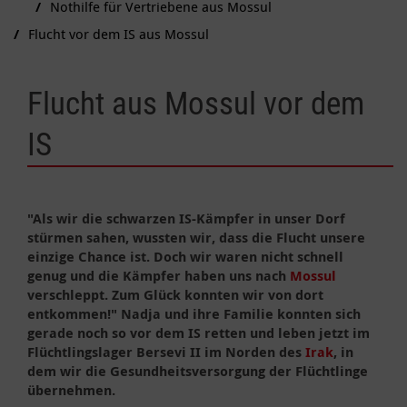
Nothilfe für Vertriebene aus Mossul
Flucht vor dem IS aus Mossul
Flucht aus Mossul vor dem
IS
"Als wir die schwarzen IS-Kämpfer in unser Dorf
stürmen sahen, wussten wir, dass die Flucht unsere
einzige Chance ist. Doch wir waren nicht schnell
genug und die Kämpfer haben uns nach
Mossul
verschleppt. Zum Glück konnten wir von dort
entkommen!" Nadja und ihre Familie konnten sich
gerade noch so vor dem IS retten und leben jetzt im
Flüchtlingslager Bersevi II im Norden des
Irak
, in
dem wir die Gesundheitsversorgung der Flüchtlinge
übernehmen.