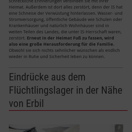
schreckliche Erinnerungen verbinden sie mit ihrer
Heimat. Außerdem ist dort alles zerstört, denn der IS hat
eine Schneise der Verwüstung hinterlassen. Wasser- und
Stromversorgung, öffentliche Gebäude wie Schulen oder
Krankenhäuser und natürlich Wohnhäuser sind in
weiten Teilen des Landes, die unter IS-Herrschaft waren,
zerstört.
Erneut in der Heimat Fuß zu fassen, wird
also eine große Herausforderung für die Familie.
Obwohl sie sich nichts sehnlicher wünschen als endlich
wieder in Ruhe und Sicherheit leben zu können.
Eindrücke aus dem
Flüchtlingslager in der Nähe
von Erbil