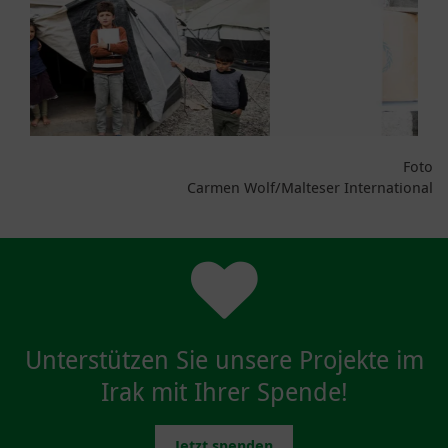
Fotos:
Carmen Wolf/Malteser International
Unterstützen Sie unsere Projekte im
Irak mit Ihrer Spende!
Jetzt spenden