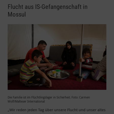
Flucht aus IS-Gefangenschaft in
Mossul
Die Familie ist im Flüchtlingslager in Sicherheit. Foto: Carmen
Wolf/Malteser International
„Wir reden jeden Tag über unsere Flucht und unser altes