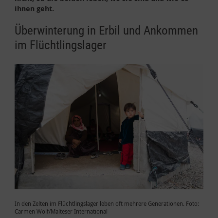
ihnen geht.
Überwinterung in Erbil und Ankommen
im Flüchtlingslager
In den Zelten im Flüchtlingslager leben oft mehrere Generationen. Foto:
Carmen Wolf/Malteser International