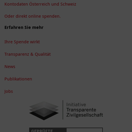
Kontodaten Österreich und Schweiz
Oder direkt online spenden.
Erfahren Sie mehr
Ihre Spende wirkt
Transparenz & Qualität
News
Publikationen
Jobs