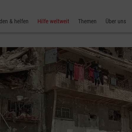
den & helfen
Hilfe weltweit
Themen
Über uns