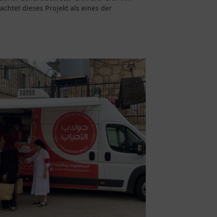
achtet dieses Projekt als eines der