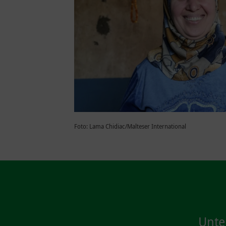
Foto: Lama Chidiac/Malteser International
Unte