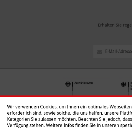
Erhalten Sie reg
Wir verwenden Cookies, um Ihnen ein optimales Webseiten-E
erforderlich sind, sowie solche, die uns helfen, unsere Plat
Kategorien Sie zulassen möchten. Beachten Sie jedoch, dass
Folgen Sie uns
Verfügung stehen. Weitere Infos finden Sie in unseren spe