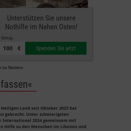
Unterstützen Sie unsere
Nothilfe im Nahen Osten!
r Betrag
€
Spenden Sie jetzt
e zu fassen«
 fassen«
 Heiligen Land seit Oktober 2023 hat
n gebracht. Unter schwierigsten
 International 2024 gemeinsam mit
en Hilfe zu den Menschen im Libanon und