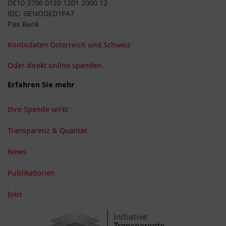
DE10 3706 0120 1201 2000 12
BIC: GENODED1PA7
Pax Bank
Kontodaten Österreich und Schweiz
Oder direkt online spenden.
Erfahren Sie mehr
Ihre Spende wirkt
Transparenz & Qualität
News
Publikationen
Jobs