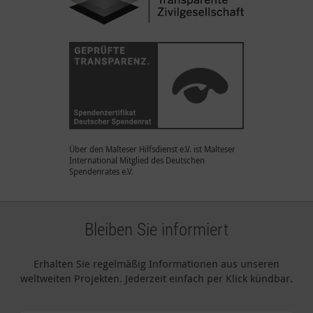
Über den Malteser Hilfsdienst e.V. ist Malteser
International Mitglied des Deutschen
Spendenrates e.V.
Bleiben Sie informiert
Erhalten Sie regelmäßig Informationen aus unseren
weltweiten Projekten. Jederzeit einfach per Klick kündbar.