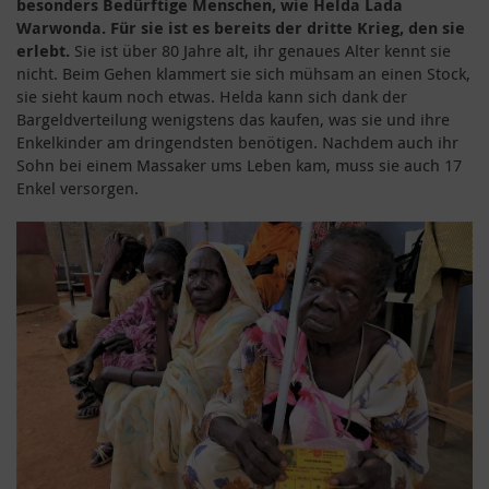
besonders Bedürftige Menschen, wie Helda Lada
Warwonda. Für sie ist es bereits der dritte Krieg, den sie
erlebt.
Sie ist über 80 Jahre alt, ihr genaues Alter kennt sie
nicht. Beim Gehen klammert sie sich mühsam an einen Stock,
sie sieht kaum noch etwas. Helda kann sich dank der
Bargeldverteilung wenigstens das kaufen, was sie und ihre
Enkelkinder am dringendsten benötigen. Nachdem auch ihr
Sohn bei einem Massaker ums Leben kam, muss sie auch 17
Enkel versorgen.