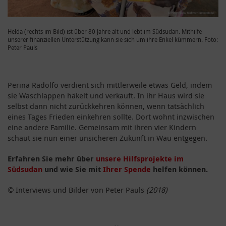
Helda (rechts im Bild) ist über 80 Jahre alt und lebt im Südsudan. Mithilfe
unserer finanziellen Unterstützung kann sie sich um ihre Enkel kümmern. Foto:
Peter Pauls
Perina Radolfo verdient sich mittlerweile etwas Geld, indem
sie Waschlappen häkelt und verkauft. In ihr Haus wird sie
selbst dann nicht zurückkehren können, wenn tatsächlich
eines Tages Frieden einkehren sollte. Dort wohnt inzwischen
eine andere Familie. Gemeinsam mit ihren vier Kindern
schaut sie nun einer unsicheren Zukunft in Wau entgegen.
Erfahren Sie mehr über
unsere Hilfsprojekte im
Südsudan
und wie Sie mit
Ihrer Spende
helfen können.
© Interviews und Bilder von Peter Pauls
(2018)