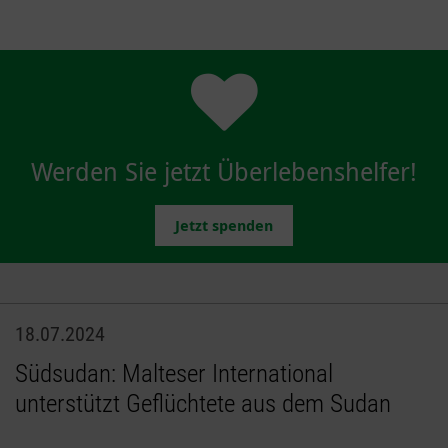
Werden Sie jetzt Überlebenshelfer!
Jetzt spenden
18.07.2024
Südsudan: Malteser International
unterstützt Geflüchtete aus dem Sudan