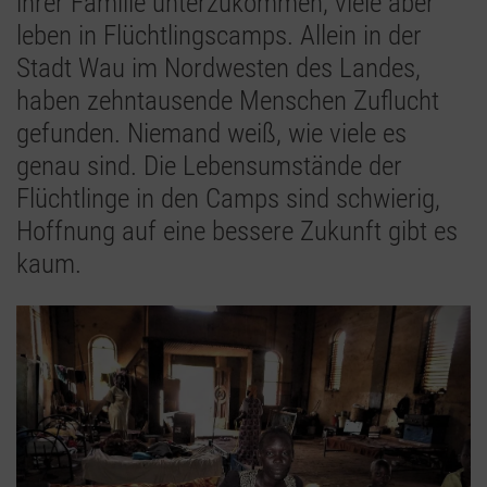
ihrer Familie unterzukommen, viele aber
leben in Flüchtlingscamps. Allein in der
Stadt Wau im Nordwesten des Landes,
haben zehntausende Menschen Zuflucht
gefunden. Niemand weiß, wie viele es
genau sind. Die Lebensumstände der
Flüchtlinge in den Camps sind schwierig,
Hoffnung auf eine bessere Zukunft gibt es
kaum.