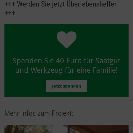
+++ Werden Sie jetzt Überlebenshelfer
+++
Spenden Sie 40 Euro für Saatgut
und Werkzeug für eine Familie!
Jetzt spenden
Mehr Infos zum Projekt: