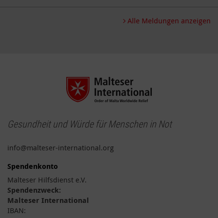
Alle Meldungen anzeigen
Gesundheit und Würde für Menschen in Not
info@malteser-international.org
Spendenkonto
Malteser Hilfsdienst e.V.
Spendenzweck:
Malteser International
IBAN: