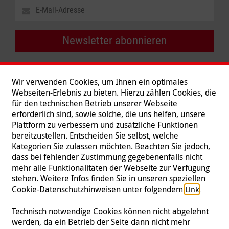
Newsletter abonnieren
Wir verwenden Cookies, um Ihnen ein optimales
Webseiten-Erlebnis zu bieten. Hierzu zählen Cookies, die
für den technischen Betrieb unserer Webseite
erforderlich sind, sowie solche, die uns helfen, unsere
Plattform zu verbessern und zusätzliche Funktionen
bereitzustellen. Entscheiden Sie selbst, welche
Kategorien Sie zulassen möchten. Beachten Sie jedoch,
dass bei fehlender Zustimmung gegebenenfalls nicht
mehr alle Funktionalitäten der Webseite zur Verfügung
stehen. Weitere Infos finden Sie in unseren speziellen
Folgen Sie uns
Cookie-Datenschutzhinweisen unter folgendem
.
Link
Technisch notwendige Cookies können nicht abgelehnt
werden, da ein Betrieb der Seite dann nicht mehr