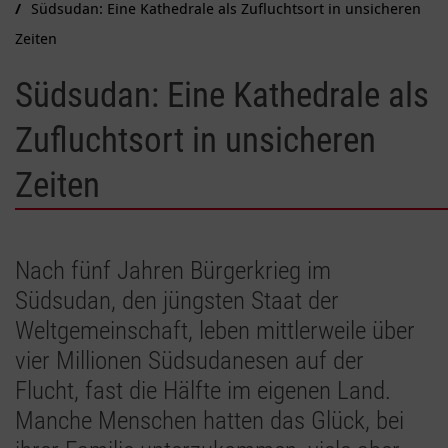
Südsudan: Eine Kathedrale als Zufluchtsort in unsicheren
Zeiten
Südsudan: Eine Kathedrale als
Zufluchtsort in unsicheren
Zeiten
Nach fünf Jahren Bürgerkrieg im
Südsudan, den jüngsten Staat der
Weltgemeinschaft, leben mittlerweile über
vier Millionen Südsudanesen auf der
Flucht, fast die Hälfte im eigenen Land.
Manche Menschen hatten das Glück, bei