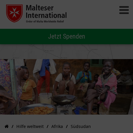
Jetzt Spenden
Hilfe weltweit
Afrika
Südsudan